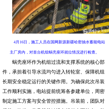
4月16日，施工人员在国网新源新疆哈密抽水蓄能电站
主厂房内，对首台机组蜗壳座环就位情况进行检查。
蜗壳座环作为机组过流和支撑系统的核心部
件，承担着引导水流均匀进入转轮室、保障机组
长期安全稳定运行的关键作用。为确保此次吊装
工作顺利实施，电站提前统筹各参建单位，周密
制定施工方案与安全管控措施。吊装前，团队对