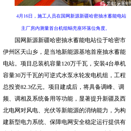
4月16日，施工人员在国网新源新疆哈密抽水蓄能电站
主厂房内测量首台机组蜗壳座环落位角度。
国网新源新疆哈密抽水蓄能电站位于哈密市
伊州区天山乡，是当地新能源基地首座抽水蓄能
电站。项目总装机容量120万千瓦，安装4台单机
容量30万千瓦的可逆式水泵水轮发电机组，工程
总投资82.3亿元。项目建成后，将具备调峰、调
频、调相及系统备用等功能，显著提升新疆及西
北电网对风电、光伏等新能源的消纳能力，为构
建新型电力系统、保障电网安全稳定运行提供有