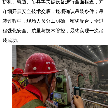
桥机、轨道、吊具等关键设备进行全面检查，并
详细开展安全技术交底，逐项确认吊装条件；吊
装过程中，现场人员分工明确、密切配合，全过
程强化安全、质量与技术管控，最终实现一次吊
装成功。