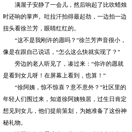
满屋子安静了一会儿，然后响起了比吹蜡烛
时还响的掌声。吐拉汗拍得最起劲，一边拍一边
扭头看徐兰芳，眼睛红红的。
“这不是我刚许的愿吗？”徐兰芳声音很小，
像是在跟自己说话，“怎么这么快就实现了？”
旁边的老人听见了，凑过来：“你许的愿就
是看到女儿呀！在屏幕上看到，也算！”
“徐阿姨，惊不惊喜？意不意外？”社区里的
年轻人们围过来，知道徐阿姨独居，过生日肯定
想见到女儿，他们提前策划，为她准备了这份神
秘礼物。