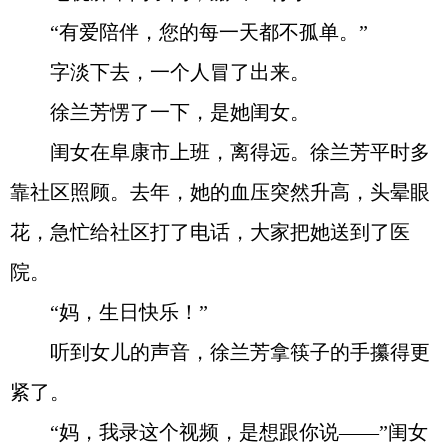
“有爱陪伴，您的每一天都不孤单。”
字淡下去，一个人冒了出来。
徐兰芳愣了一下，是她闺女。
闺女在阜康市上班，离得远。徐兰芳平时多
靠社区照顾。去年，她的血压突然升高，头晕眼
花，急忙给社区打了电话，大家把她送到了医
院。
“妈，生日快乐！”
听到女儿的声音，徐兰芳拿筷子的手攥得更
紧了。
“妈，我录这个视频，是想跟你说——”闺女