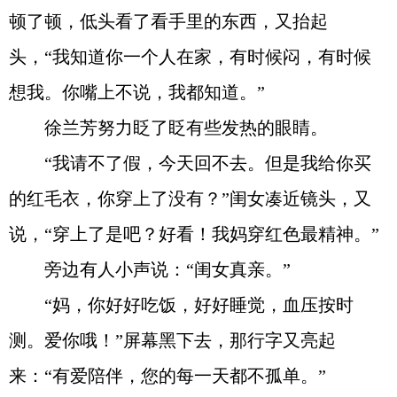
顿了顿，低头看了看手里的东西，又抬起
头，“我知道你一个人在家，有时候闷，有时候
想我。你嘴上不说，我都知道。”
徐兰芳努力眨了眨有些发热的眼睛。
“我请不了假，今天回不去。但是我给你买
的红毛衣，你穿上了没有？”闺女凑近镜头，又
说，“穿上了是吧？好看！我妈穿红色最精神。”
旁边有人小声说：“闺女真亲。”
“妈，你好好吃饭，好好睡觉，血压按时
测。爱你哦！”屏幕黑下去，那行字又亮起
来：“有爱陪伴，您的每一天都不孤单。”