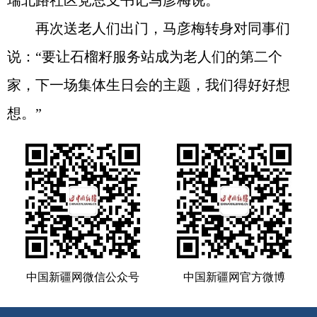
瑞北路社区党总支书记马彦梅说。
再次送老人们出门，马彦梅转身对同事们
说：“要让石榴籽服务站成为老人们的第二个
家，下一场集体生日会的主题，我们得好好想
想。”
中国新疆网微信公众号
中国新疆网官方微博