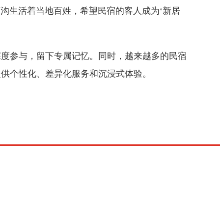
沟生活着当地百姓，希望民宿的客人成为‘新居
深度参与，留下专属记忆。同时，越来越多的民宿
提供个性化、差异化服务和沉浸式体验。