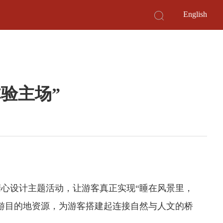
English
体验主场”
心设计主题活动，让游客真正实现“睡在风景里，
游目的地资源，为游客搭建起连接自然与人文的桥