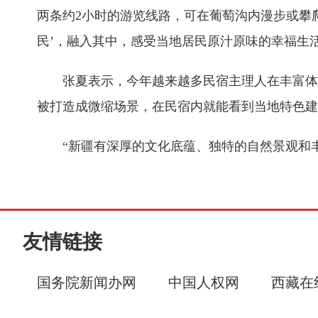
两条约2小时的游览线路，可在葡萄沟内漫步或攀
民’，融入其中，感受当地居民原汁原味的幸福生
张夏表示，今年越来越多民宿主理人在丰富体
被打造成微缩场景，在民宿内就能看到当地特色建
“新疆有深厚的文化底蕴、独特的自然景观和
友情链接
国务院新闻办网
中国人权网
西藏在