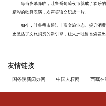
每当夜幕降临，吐鲁番葡萄夜市就成了欢乐的
精彩的歌舞表演，欢声笑语交织成一片。
如今，吐鲁番市通过丰富文旅业态、提升消费
更激活了文旅消费的新引擎，让火洲吐鲁番焕发出
友情链接
国务院新闻办网
中国人权网
西藏在