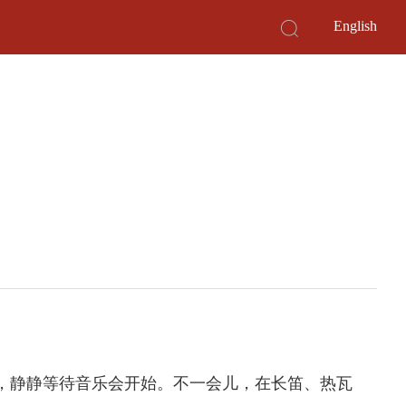
English
前，静静等待音乐会开始。不一会儿，在长笛、热瓦