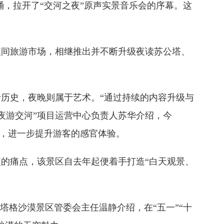
，拉开了“交河之夜”原声实景音乐会的序幕。这
夜间旅游市场，相继推出并不断升级夜读苏公塔、
历史，夜晚则属于艺术。“通过持续的内容升级与
“夜游交河”项目运营中心负责人苏华介绍，今
节，进一步提升游客的感官体验。
的痛点，该景区自去年起便着手打造“白天观景、
塔格沙漠景区管委会主任温静介绍，在“五一”“十