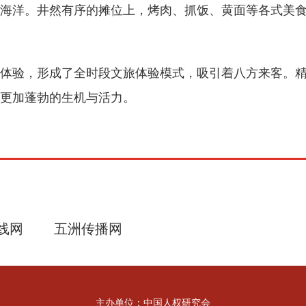
海洋。井然有序的摊位上，烤肉、抓饭、黄面等各式美
体验，形成了全时段文旅体验模式，吸引着八方来客。
更加蓬勃的生机与活力。
线网
五洲传播网
主办单位：中国人权研究会