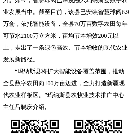
力。如今，智慧球阀已深度融入玛纳斯县数字农
业发展当中。截至目前，该县已安装智慧球阀6.9
万套，依托智能设备，全县70万亩数字农田每年
可节水2100万立方米，亩均节本增效200元以
上，走出了一条绿色高效、节本增收的现代农业
发展新路径。
“玛纳斯县将扩大智能设备覆盖范围，推动
全县数字农田向100万亩迈进，全力打造新疆现
代农业样板区。”玛纳斯县农牧业技术推广中心
主任吕晓庆介绍。