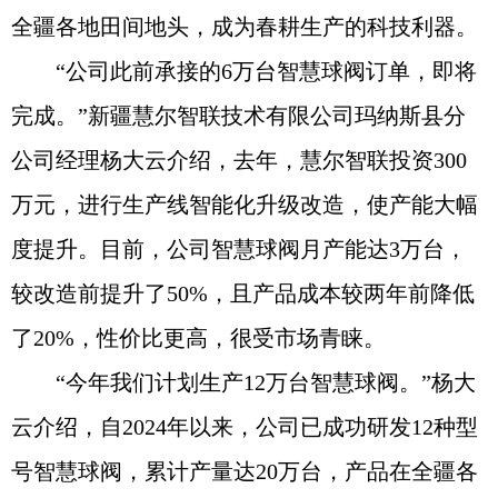
全疆各地田间地头，成为春耕生产的科技利器。
“公司此前承接的6万台智慧球阀订单，即将
完成。”新疆慧尔智联技术有限公司玛纳斯县分
公司经理杨大云介绍，去年，慧尔智联投资300
万元，进行生产线智能化升级改造，使产能大幅
度提升。目前，公司智慧球阀月产能达3万台，
较改造前提升了50%，且产品成本较两年前降低
了20%，性价比更高，很受市场青睐。
“今年我们计划生产12万台智慧球阀。”杨大
云介绍，自2024年以来，公司已成功研发12种型
号智慧球阀，累计产量达20万台，产品在全疆各