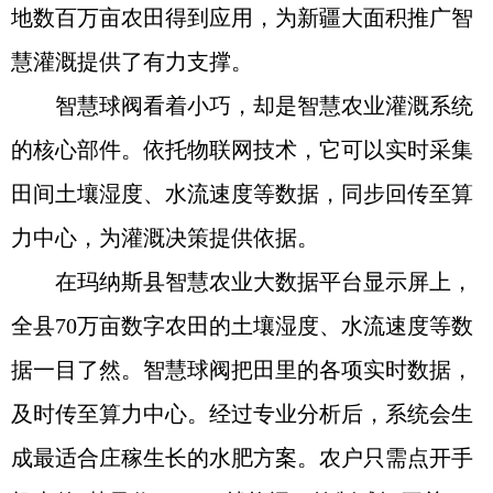
地数百万亩农田得到应用，为新疆大面积推广智
慧灌溉提供了有力支撑。
智慧球阀看着小巧，却是智慧农业灌溉系统
的核心部件。依托物联网技术，它可以实时采集
田间土壤湿度、水流速度等数据，同步回传至算
力中心，为灌溉决策提供依据。
在玛纳斯县智慧农业大数据平台显示屏上，
全县70万亩数字农田的土壤湿度、水流速度等数
据一目了然。智慧球阀把田里的各项实时数据，
及时传至算力中心。经过专业分析后，系统会生
成最适合庄稼生长的水肥方案。农户只需点开手