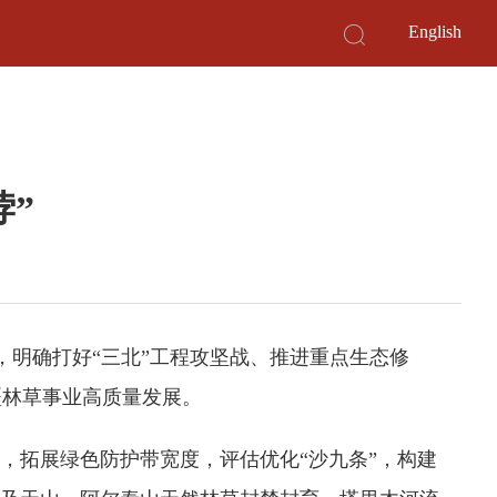
English
”
，明确打好“三北”工程攻坚战、推进重点生态修
疆林草事业高质量发展。
拓展绿色防护带宽度，评估优化“沙九条”，构建