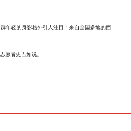
群年轻的身影格外引人注目：来自全国多地的西
划志愿者史吉如说。