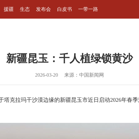
援疆
生态
发布会
白皮书
一带一路
新疆昆玉：千人植绿锁黄沙
2026-03-20
来源：中国新闻网
)位于塔克拉玛干沙漠边缘的新疆昆玉市近日启动2026年春