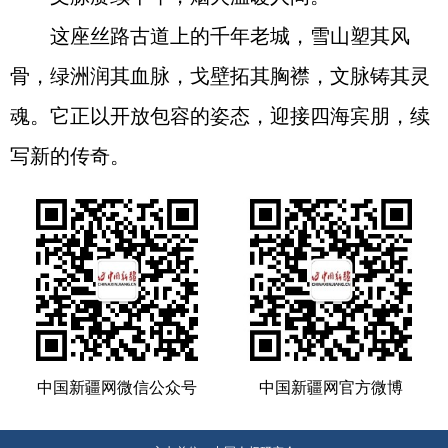
这座丝路古道上的千年老城，雪山塑其风
骨，绿洲润其血脉，戈壁拓其胸襟，文脉铸其灵
魂。它正以开放包容的姿态，迎接四海宾朋，续
写新的传奇。
中国新疆网微信公众号
中国新疆网官方微博