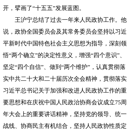
开，擘画了“十五五”发展蓝图。
王沪宁总结了过去一年来人民政协工作。他
说，政协全国委员会及其常务委员会坚持以习近
平新时代中国特色社会主义思想为指导，深刻领
悟“两个确立”的决定性意义，增强“四个意识”、
坚定“四个自信”、做到“两个维护”，认真贯彻落
实中共二十大和二十届历次全会精神，贯彻落实
习近平总书记关于加强和改进人民政协工作的重
要思想和在庆祝中国人民政治协商会议成立75周
年大会上的重要讲话精神，坚持党的领导、统一
战线、协商民主有机结合，坚持人民政协性质定