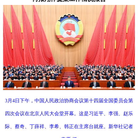
3月4日下午，中国人民政治协商会议第十四届全国委员会第
四次会议在北京人民大会堂开幕。这是习近平、李强、赵乐
际、蔡奇、丁薛祥、李希、韩正在主席台就座。新华社记者