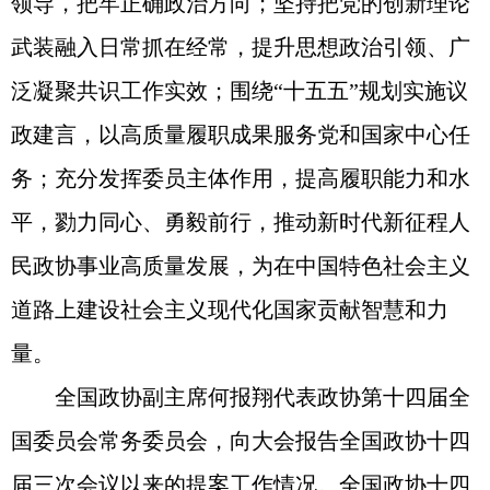
领导，把牢正确政治方向；坚持把党的创新理论
武装融入日常抓在经常，提升思想政治引领、广
泛凝聚共识工作实效；围绕“十五五”规划实施议
政建言，以高质量履职成果服务党和国家中心任
务；充分发挥委员主体作用，提高履职能力和水
平，勠力同心、勇毅前行，推动新时代新征程人
民政协事业高质量发展，为在中国特色社会主义
道路上建设社会主义现代化国家贡献智慧和力
量。
全国政协副主席何报翔代表政协第十四届全
国委员会常务委员会，向大会报告全国政协十四
届三次会议以来的提案工作情况。全国政协十四