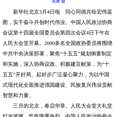
燕雁 摄
新华社北京3月4日电 同心同德共绘宏伟蓝
图，实干奋斗共创时代伟业。中国人民政治协商
会议第十四届全国委员会第四次会议4日下午在
人民大会堂开幕。2000多名全国政协委员将围绕
中共中央决策部署，聚焦“十五五”规划纲要制定
和实施，深入协商议政、积极建言献策，为“十
五五”开好局、起好步广泛凝心聚力，为以中国
式现代化全面推进强国建设、民族复兴伟业贡献
智慧和力量。
三月的北京，春启华章。人民大会堂大礼堂
灯光璀璨，气氛隆重热烈。中国人民政治协商会