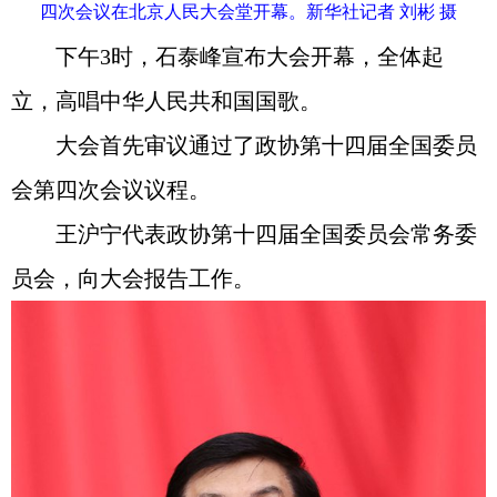
四次会议在北京人民大会堂开幕。新华社记者 刘彬 摄
下午3时，石泰峰宣布大会开幕，全体起
立，高唱中华人民共和国国歌。
大会首先审议通过了政协第十四届全国委员
会第四次会议议程。
王沪宁代表政协第十四届全国委员会常务委
员会，向大会报告工作。