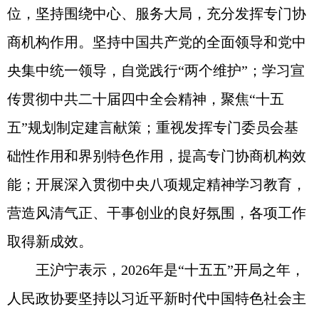
位，坚持围绕中心、服务大局，充分发挥专门协
商机构作用。坚持中国共产党的全面领导和党中
央集中统一领导，自觉践行“两个维护”；学习宣
传贯彻中共二十届四中全会精神，聚焦“十五
五”规划制定建言献策；重视发挥专门委员会基
础性作用和界别特色作用，提高专门协商机构效
能；开展深入贯彻中央八项规定精神学习教育，
营造风清气正、干事创业的良好氛围，各项工作
取得新成效。
王沪宁表示，2026年是“十五五”开局之年，
人民政协要坚持以习近平新时代中国特色社会主