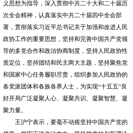
义思想为指导，深入贯彻中共二十大和二十届历
次全会精神，认真落实中共二十届四中全会部
署，贯彻落实习近平总书记关于加强和改进人民
政协工作的重要思想，坚持和完善中国共产党领
导的多党合作和政治协商制度，坚持人民政协性
质定位，坚持团结和民主两大主题，坚持聚焦党
和国家中心任务履职尽责，组织参加人民政协的
各党派团体和各族各界人士，为实现“十五五”良
好开局广泛凝聚人心、凝聚共识、凝聚智慧、凝
聚力量。
王沪宁表示，要毫不动摇坚持中国共产党的