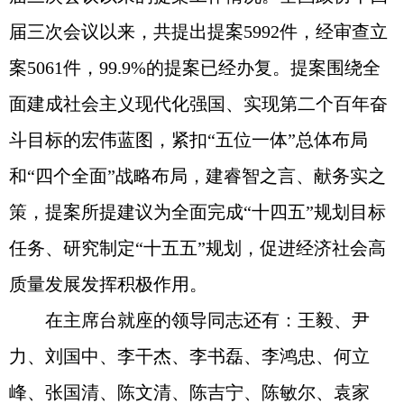
届三次会议以来，共提出提案5992件，经审查立
案5061件，99.9%的提案已经办复。提案围绕全
面建成社会主义现代化强国、实现第二个百年奋
斗目标的宏伟蓝图，紧扣“五位一体”总体布局
和“四个全面”战略布局，建睿智之言、献务实之
策，提案所提建议为全面完成“十四五”规划目标
任务、研究制定“十五五”规划，促进经济社会高
质量发展发挥积极作用。
在主席台就座的领导同志还有：王毅、尹
力、刘国中、李干杰、李书磊、李鸿忠、何立
峰、张国清、陈文清、陈吉宁、陈敏尔、袁家