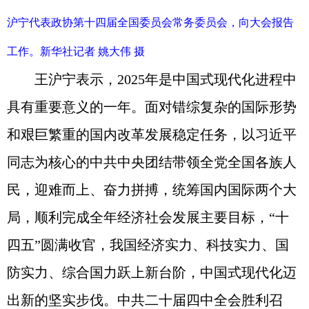
沪宁代表政协第十四届全国委员会常务委员会，向大会报告
工作。新华社记者 姚大伟 摄
王沪宁表示，2025年是中国式现代化进程中
具有重要意义的一年。面对错综复杂的国际形势
和艰巨繁重的国内改革发展稳定任务，以习近平
同志为核心的中共中央团结带领全党全国各族人
民，迎难而上、奋力拼搏，统筹国内国际两个大
局，顺利完成全年经济社会发展主要目标，“十
四五”圆满收官，我国经济实力、科技实力、国
防实力、综合国力跃上新台阶，中国式现代化迈
出新的坚实步伐。中共二十届四中全会胜利召