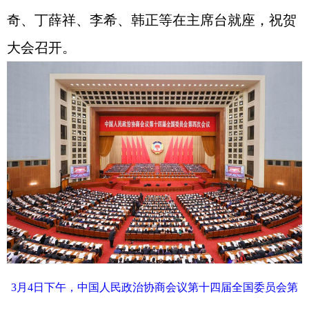
奇、丁薛祥、李希、韩正等在主席台就座，祝贺
大会召开。
3月4日下午，中国人民政治协商会议第十四届全国委员会第