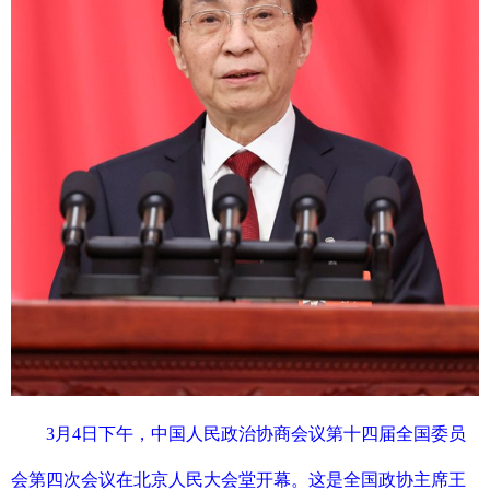
3月4日下午，中国人民政治协商会议第十四届全国委员
会第四次会议在北京人民大会堂开幕。这是全国政协主席王