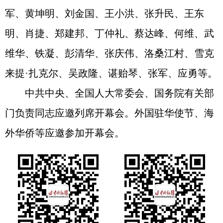
军、黄坤明、刘金国、王小洪、张升民、王东
明、肖捷、郑建邦、丁仲礼、蔡达峰、何维、武
维华、铁凝、彭清华、张庆伟、洛桑江村、雪克
来提·扎克尔、吴政隆、谌贻琴、张军、应勇等。
中共中央、全国人大常委会、国务院有关部
门负责同志应邀列席开幕会。外国驻华使节、海
外华侨等应邀参加开幕会。