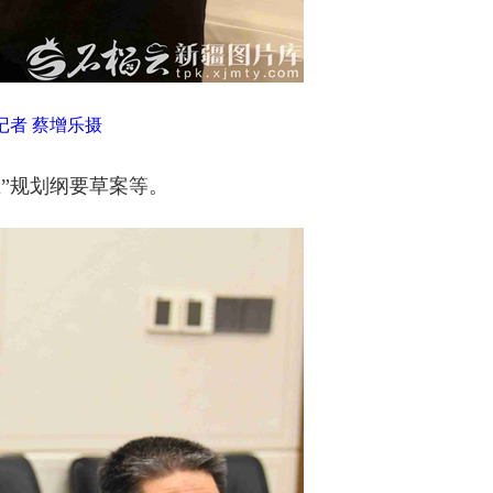
者 蔡增乐摄
”规划纲要草案等。