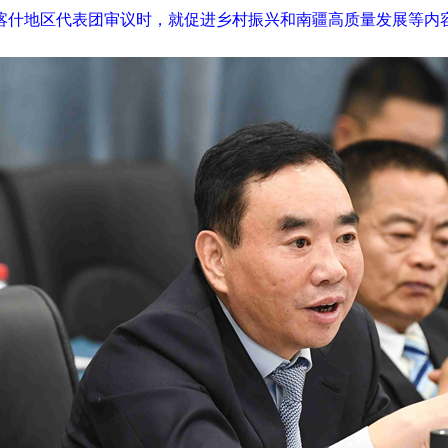
加喀什地区代表团审议时，就促进乡村振兴和南疆高质量发展等内容