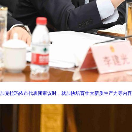
参加克拉玛依市代表团审议时，就加快培育壮大新质生产力等内容