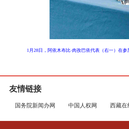
1月28日，阿依木布比·肉孜巴依代表（右一）在
友情链接
国务院新闻办网
中国人权网
西藏在