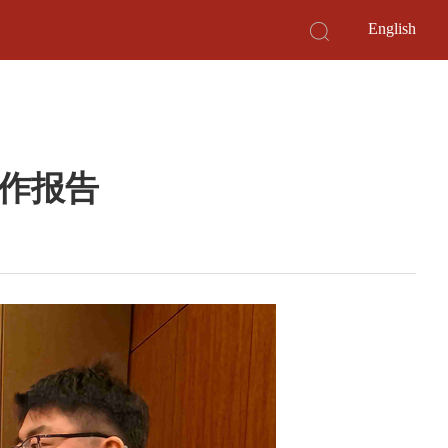
English
作报告