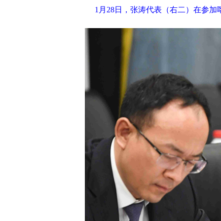
1月28日，张涛代表（右二）在参