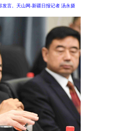
发言。天山网-新疆日报记者 汤永摄