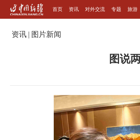
首页
资讯
对外交流
专题
旅游
资讯
|
图片新闻
图说