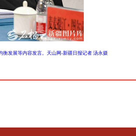
均衡发展等内容发言。天山网-新疆日报记者 汤永摄