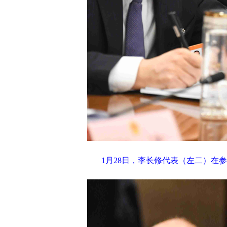
1月28日，李长修代表（左二）在