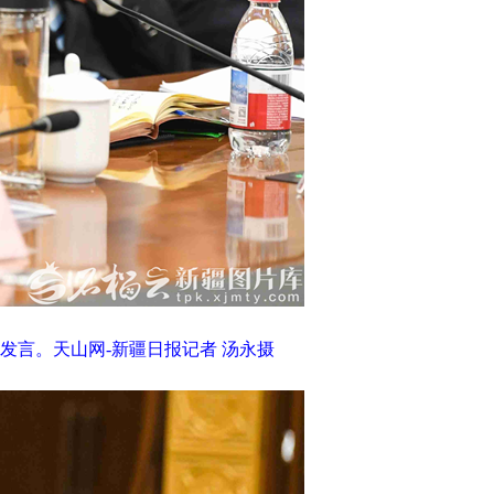
发言。天山网-新疆日报记者 汤永摄