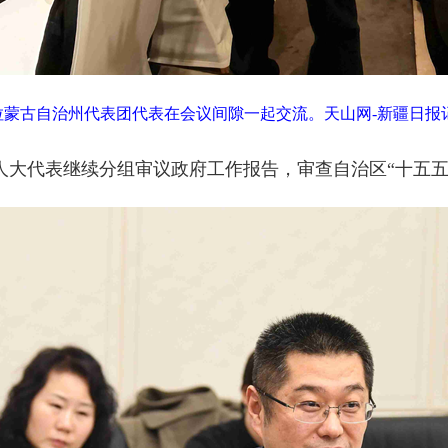
拉蒙古自治州代表团代表在会议间隙一起交流。天山网-新疆日报记
大代表继续分组审议政府工作报告，审查自治区“十五五