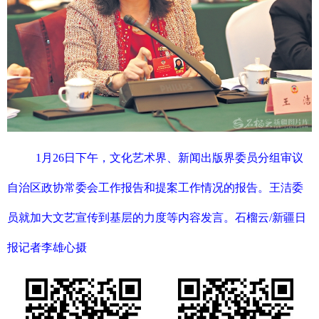
1月26日下午，文化艺术界、新闻出版界委员分组审议
自治区政协常委会工作报告和提案工作情况的报告。王洁委
员就加大文艺宣传到基层的力度等内容发言。石榴云/新疆日
报记者李雄心摄