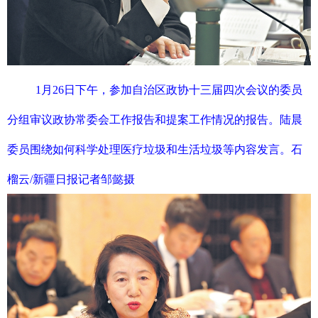
1月26日下午，参加自治区政协十三届四次会议的委员
分组审议政协常委会工作报告和提案工作情况的报告。陆晨
委员围绕如何科学处理医疗垃圾和生活垃圾等内容发言。石
榴云/新疆日报记者邹懿摄