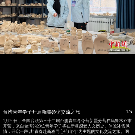
1/5
台湾青年学子开启新疆参访交流之旅
1月20日，全国台联第三十二届台胞青年冬令营新疆分营在乌鲁木齐市
开营，来自台湾的23位青年学子将在新疆感受人文历史、体验冰雪风
情，开启一段以“青春赴新程同心绘山河”为主题的文化交流之旅。图