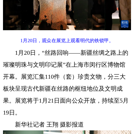
1月20日，观众在展览上观看明代的铁锁甲。
1月20日，“丝路回响——新疆丝绸之路上的
璀璨明珠与文明印记展”在上海市闵行区博物馆
开幕。展览汇集110件（套）珍贵文物，分三大
板块呈现古代新疆在丝路的枢纽地位及文明成
果。展览将于1月21日面向公众开放，持续至5月
19日。
新华社记者 王翔 摄影报道