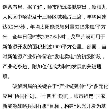
链条布局。据了解，师市能源禀赋突出，新疆九
大风区中哈密及十三师区域独占三席，年均风速
达8.2米/秒，年均太阳能总辐射量6215兆焦/平方
米，全年日照时数3357.6小时，戈壁荒漠可用于
新能源开发的面积超过1900平方公里。然而，当
时新能源产业仍停留在“发电卖电”的初级阶段，
产业链条短、附加值低成为制约发展的关键瓶
颈。
破解困局的关键在于“产业链延伸”与“多元化
应用”协同推进。“十四五”期间，师市锚定“国家
新能源战略兵团样板”目标，构建“风光开发为基