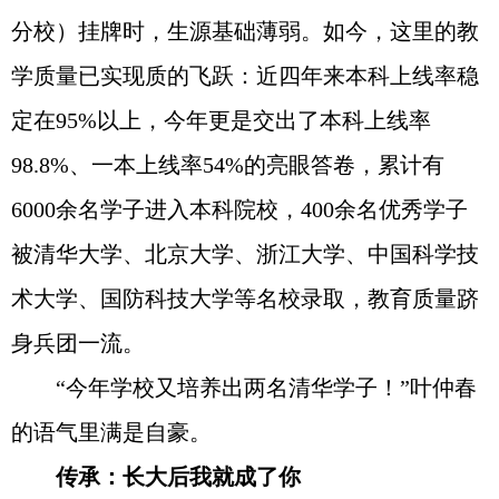
分校）挂牌时，生源基础薄弱。如今，这里的教
学质量已实现质的飞跃：近四年来本科上线率稳
定在95%以上，今年更是交出了本科上线率
98.8%、一本上线率54%的亮眼答卷，累计有
6000余名学子进入本科院校，400余名优秀学子
被清华大学、北京大学、浙江大学、中国科学技
术大学、国防科技大学等名校录取，教育质量跻
身兵团一流。
“今年学校又培养出两名清华学子！”叶仲春
的语气里满是自豪。
传承：长大后我就成了你