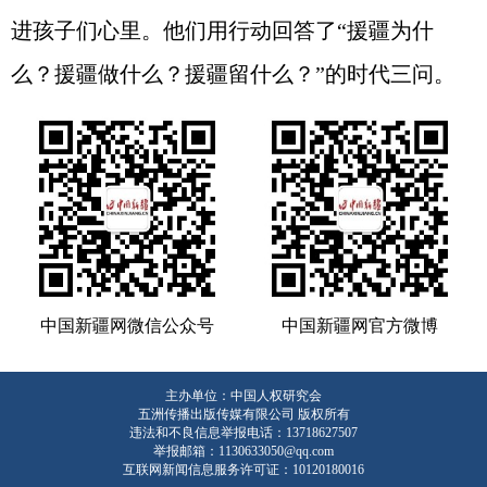
进孩子们心里。他们用行动回答了“援疆为什
么？援疆做什么？援疆留什么？”的时代三问。
中国新疆网微信公众号
中国新疆网官方微博
主办单位：中国人权研究会
五洲传播出版传媒有限公司 版权所有
违法和不良信息举报电话：13718627507
举报邮箱：1130633050@qq.com
互联网新闻信息服务许可证：10120180016