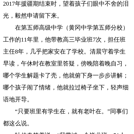
2017年援疆期结束时，望着孩子们眼中不舍的泪
光，毅然申请留下来。
在第五师高级中学（黄冈中学第五师分校）
工作的11年里，他带教高三毕业班7次，担任班
主任8年，几乎把家安在了学校。清晨守着学生
早读，午休时在教室里答疑，傍晚陪着晚自习，
哪个学生解题卡了壳，他就俯下身一步步讲解；
哪个孩子闹了情绪，他就拉过椅子坐下，轻声细
语地开导。
“只要班里有学生在，就有老叶在。”同事们
都这么说。