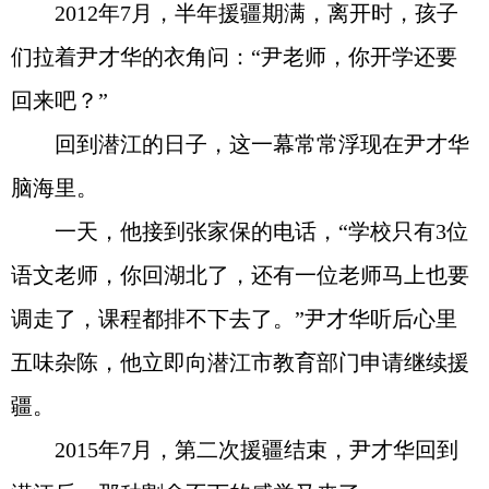
2012年7月，半年援疆期满，离开时，孩子
们拉着尹才华的衣角问：“尹老师，你开学还要
回来吧？”
回到潜江的日子，这一幕常常浮现在尹才华
脑海里。
一天，他接到张家保的电话，“学校只有3位
语文老师，你回湖北了，还有一位老师马上也要
调走了，课程都排不下去了。”尹才华听后心里
五味杂陈，他立即向潜江市教育部门申请继续援
疆。
2015年7月，第二次援疆结束，尹才华回到