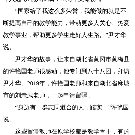
“国家给了我这么多荣誉，我能做的就是不
断提高自己的教学能力，带动更多人关心、热爱
教学事业，帮助更多学生走好人生路。”尹才华
说。
尹才华的故事，让来自湖北省黄冈市黄梅县
的许艳国老师很感动，他专门到八十八团，拜访
尹才华。2019年，许艳国老师和来自湖北省麻城
市的刘崇武老师，一起申请留疆。
“身边有一群志同道合的人，踏实。”许艳国
说。
这些留疆教师在原学校都是教学骨干，有的