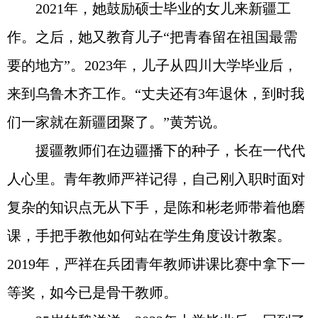
2021年，她鼓励硕士毕业的女儿来新疆工
作。之后，她又教育儿子“把青春留在祖国最需
要的地方”。2023年，儿子从四川大学毕业后，
来到乌鲁木齐工作。“丈夫还有3年退休，到时我
们一家就在新疆团聚了。”黄芳说。
援疆教师们在边疆播下的种子，长在一代代
人心里。青年教师严祥记得，自己刚入职时面对
复杂的知识点无从下手，是陈和彬老师带着他磨
课，手把手教他如何站在学生角度设计教案。
2019年，严祥在兵团青年教师讲课比赛中拿下一
等奖，如今已是骨干教师。