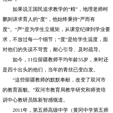
如果说王国民追求教学的“精”，地理老师柯
鹏则讲求育人的“度”，他始终秉持“严而有
度”。“严”是为学生立规矩，从课堂纪律到学业要
求，不放过每一个细节；“度”是给学生温度，面
对他们的失误不苛责，耐心引导、及时疏导。
如今，11位留疆教师平均年龄55岁，来时还
是四十出头的他们，当年的青丝已变白发。
“这些留疆教师的默默奉献，改变了双河市
的教育面貌。”双河市教育局教学研究和师资培
训中心教研员陈新智感慨道。
2011年，第五师高级中学（黄冈中学第五师