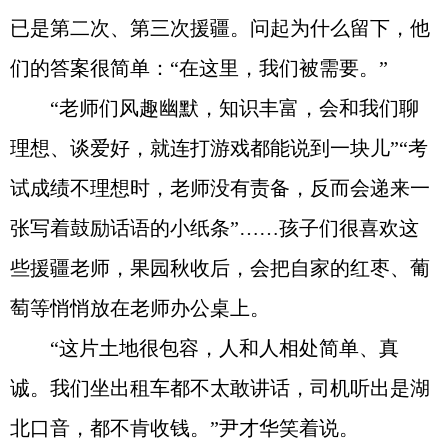
已是第二次、第三次援疆。问起为什么留下，他
们的答案很简单：“在这里，我们被需要。”
“老师们风趣幽默，知识丰富，会和我们聊
理想、谈爱好，就连打游戏都能说到一块儿”“考
试成绩不理想时，老师没有责备，反而会递来一
张写着鼓励话语的小纸条”……孩子们很喜欢这
些援疆老师，果园秋收后，会把自家的红枣、葡
萄等悄悄放在老师办公桌上。
“这片土地很包容，人和人相处简单、真
诚。我们坐出租车都不太敢讲话，司机听出是湖
北口音，都不肯收钱。”尹才华笑着说。