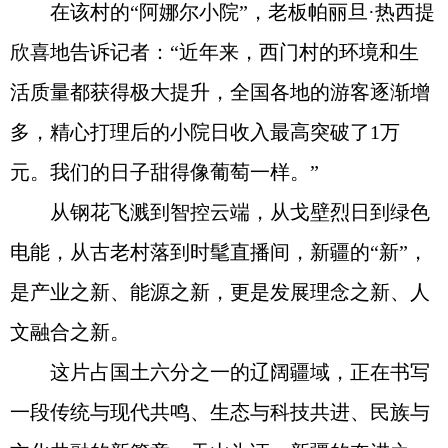
在该村的“阿娜尔小院”，老板帕丽旦·热西提
欣喜地告诉记者：“近年来，西门村的环境和生
活质量都获得极大提升，全国各地的游客逐渐增
多，精心打理后的小院日收入最高突破了1万
元。我们的日子甜得像葡萄一样。”
从钢花飞溅到智控云端，从戈壁烈日到绿色
电能，从古老村落到时髦直播间，新疆的“新”，
是产业之新、能源之新，更是发展理念之新、人
文融合之新。
这片占国土六分之一的辽阔疆域，正在书写
一段传统与现代共鸣、生态与科技共进、民族与