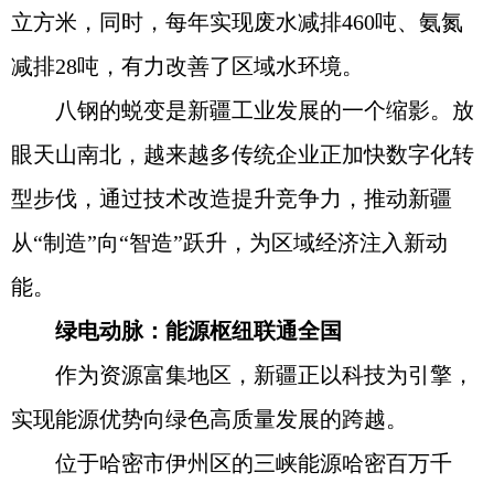
立方米，同时，每年实现废水减排460吨、氨氮
减排28吨，有力改善了区域水环境。
八钢的蜕变是新疆工业发展的一个缩影。放
眼天山南北，越来越多传统企业正加快数字化转
型步伐，通过技术改造提升竞争力，推动新疆
从“制造”向“智造”跃升，为区域经济注入新动
能。
绿电动脉：能源枢纽联通全国
作为资源富集地区，新疆正以科技为引擎，
实现能源优势向绿色高质量发展的跨越。
位于哈密市伊州区的三峡能源哈密百万千