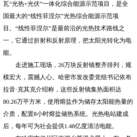
瓦“光热+光伏”一体化综合能源示范项目，是全
国最大的“线性菲涅尔”光热综合能源示范项
目。“线性菲涅尔”是最前沿的光热技术路线之
一，它通过折射和反射原理，把太阳光转化为电
能。
走进施工现场，26万块反射镜整齐排列，规
模宏大，震撼人心。哈密市发改委党组书记依布
拉音·克其克介绍称，这些反射镜集热面积达
80.26万平方米，使用熔盐作为储存太阳能热量的
介质，配置8小时熔盐储热系统。光热电站建成
后，每年可为社会提供1.48亿度清洁电能。