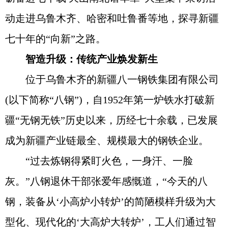
动走进乌鲁木齐、哈密和吐鲁番等地，探寻新疆
七十年的“向新”之路。
智造升级：传统产业焕发新生
位于乌鲁木齐的新疆八一钢铁集团有限公司
(以下简称“八钢”)，自1952年第一炉铁水打破新
疆“无钢无铁”历史以来，历经七十余载，已发展
成为新疆产业链最全、规模最大的钢铁企业。
“过去炼钢得紧盯火色，一身汗、一脸
灰。”八钢退休干部张爱年感慨道，“今天的八
钢，装备从‘小高炉小转炉’的简陋模样升级为大
型化、现代化的‘大高炉大转炉’，工人们通过智