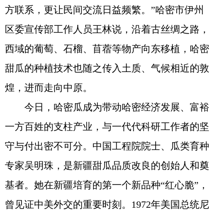
方联系，更让民间交流日益频繁。”哈密市伊州
区委宣传部工作人员王林说，沿着古丝绸之路，
西域的葡萄、石榴、苜蓿等物产向东移植，哈密
甜瓜的种植技术也随之传入土质、气候相近的敦
煌，进而走向中原。
今日，哈密瓜成为带动哈密经济发展、富裕
一方百姓的支柱产业，与一代代科研工作者的坚
守与付出密不可分。中国工程院院士、瓜类育种
专家吴明珠，是新疆甜瓜品质改良的创始人和奠
基者。她在新疆培育的第一个新品种“红心脆”，
曾见证中美外交的重要时刻。1972年美国总统尼