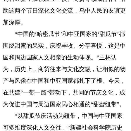
助这两个节日深化文化交流，乌中人民的友谊更
加深厚。
“中国的‘哈密瓜节’和中亚国家的‘甜瓜节’都
围绕甜蜜的果实，庆祝丰收、分享喜悦，这是中
国和周边国家人文相亲的生动体现。”王林认
为，历史上，商贸往来与文化交融，让相似的物
产与风俗在中国和中亚国家都扎下了根。今天，
在共建“一带一路”带动下，共同的节庆文化，成
为促进中国与周边国家民心相通的“甜蜜纽带”。
“以甜瓜节庆活动为纽带，中国与中亚国家
可多维度深化人文交往。”新疆社会科学院历史