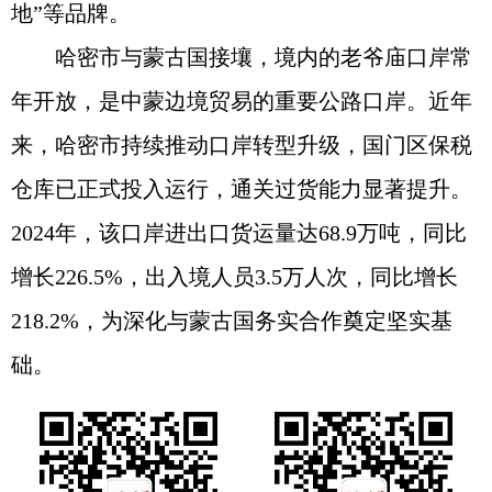
地”等品牌。
哈密市与蒙古国接壤，境内的老爷庙口岸常
年开放，是中蒙边境贸易的重要公路口岸。近年
来，哈密市持续推动口岸转型升级，国门区保税
仓库已正式投入运行，通关过货能力显著提升。
2024年，该口岸进出口货运量达68.9万吨，同比
增长226.5%，出入境人员3.5万人次，同比增长
218.2%，为深化与蒙古国务实合作奠定坚实基
础。