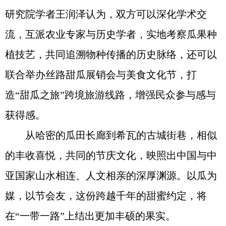
研究院学者王润泽认为，双方可以深化学术交
流，互派农业专家与历史学者，实地考察瓜果种
植技艺，共同追溯物种传播的历史脉络，还可以
联合举办丝路甜瓜展销会与美食文化节，打
造“甜瓜之旅”跨境旅游线路，增强民众参与感与
获得感。
从哈密的瓜田长廊到希瓦的古城街巷，相似
的丰收喜悦，共同的节庆文化，映照出中国与中
亚国家山水相连、人文相亲的深厚渊源。以瓜为
媒，以节会友，这份跨越千年的甜蜜约定，将
在“一带一路”上结出更加丰硕的果实。