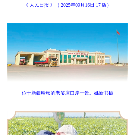
《 人民日报 》（ 2025年09月16日 17 版）
位于新疆哈密的老爷庙口岸一景。姚新书摄