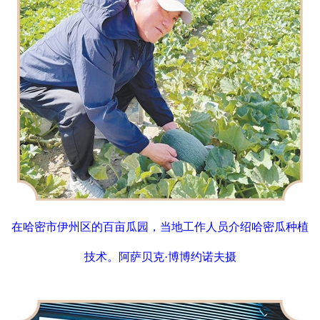
在哈密市伊州区的百亩瓜园，当地工作人员介绍哈密瓜种植
技术。阿萨贝克·博博约诺夫摄