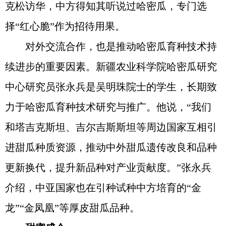
克松访华，中方得知其听说过哈密瓜，专门选
择“红心脆”作为招待用果。
对外交流合作，也是推动哈密瓜育种技术持
续进步的重要因素。新疆农业科学院哈密瓜研究
中心研究员张永兵是吴明珠院士的学生，长期致
力于哈密瓜育种技术研究与推广。他说，“我们
和塔吉克斯坦、吉尔吉斯斯坦等周边国家互相引
进甜瓜种质资源，推动中外甜瓜遗传改良和品种
更新换代，提升新品种对产业贡献度。”张永兵
介绍，中亚国家也在引种试种中方培育的“金
龙”“金凤凰”等厚皮甜瓜品种。