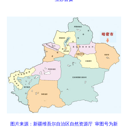
图片来源：新疆维吾尔自治区自然资源厅 审图号为新