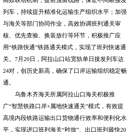
高效联动机制，提前预留线路，保证不间断接发
列车，持续提升精准化运输生产组织水平；加强
与海关等部门协同作业，高效协调班列通关审
核、优先查验、换装放行等环节，积极推广应
用“铁路快通”铁路通关模式，实现了班列快速通
关。7月20日，阿拉山口站宽轨单日接发列车达
24对，创历史新高，确保了口岸运输组织稳定畅
通。
乌鲁木齐海关所属阿拉山口海关积极推
广“智慧铁路口岸+属地快速通关”模式，有效提
高境内段铁路运输出口货物通行效率和便利化水
平，实现进口班列海关“秒放”、出口班列最快20