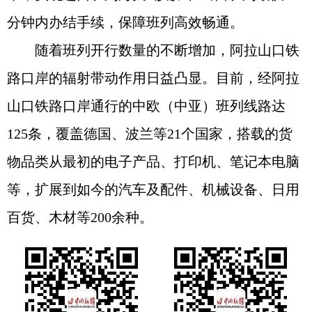
分钟内办结手续，保障班列高效畅通。
随着班列开行数量的不断增加，阿拉山口铁
路口岸的辐射带动作用日益凸显。目前，经阿拉
山口铁路口岸通行的中欧（中亚）班列线路达
125条，覆盖德国、波兰等21个国家，搭载的货
物品类从最初的电子产品、打印机、笔记本电脑
等，扩展到如今的汽车及配件、机械设备、日用
百货、木材等200余种。