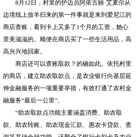
8月12日，村里的护边员阿依古丽·艾麦尔从
边境线上放羊归来的第一件事就是来到爱尼江的
商店查账，看到卡上又多了1个月的工资，她心
里美滋滋的。顺便在商店买了一些生活用品，高
高兴兴地回家。
商店还可以查账取款？的确如此。依托村里
的商店，建立助农取款点，是农业银行向基层延
伸金融服务的一项重要举措，有效打通了农村金
融服务“最后一公里”。
“助农取款点功能主要涵盖消费、助农取
款、助农转账、助农现金汇款、惠农卡贷款、查