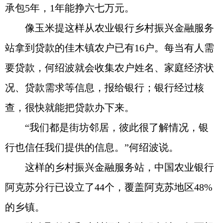
承包5年，1年能挣六七万元。
像玉米提这样从农业银行乡村振兴金融服务
站拿到贷款的佳木镇农户已有16户。每当有人需
要贷款，何绍波就会收集农户姓名、家庭经济状
况、贷款需求等信息，报给银行；银行经过核
查，很快就能把贷款办下来。
“我们都是街坊邻居，彼此很了解情况，银
行也信任我们提供的信息。”何绍波说。
这样的乡村振兴金融服务站，中国农业银行
阿克苏分行已设立了44个，覆盖阿克苏地区48%
的乡镇。