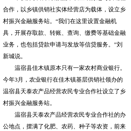
合作，以乡镇供销社实体经营店为载体，设立乡
村振兴金融服务站。“我们在这里设置金融机
具，开展存取款、转账、查询、缴费等基础金融
业务，也包括贷款申请与发放等信贷服务。”刘
新城说。
温宿县佳木镇原本只有一家农村商业银行。
今年3月，农业银行在佳木镇基层供销社领办的
温宿县天泰农产品经营农民专业合作社设立了乡
村振兴金融服务站。
温宿县天泰农产品经营农民专业合作社的办
公地点，摆满了化肥、农药、种子等农资，前来