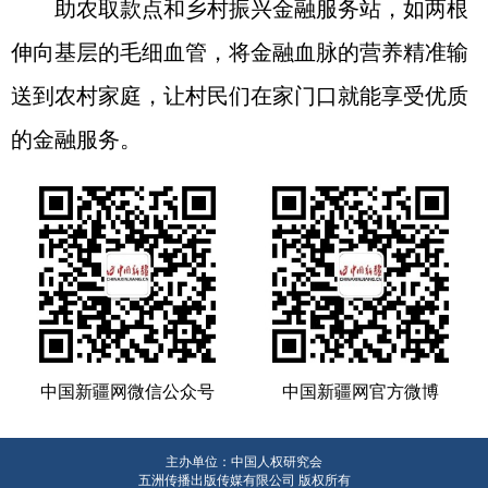
助农取款点和乡村振兴金融服务站，如两根
伸向基层的毛细血管，将金融血脉的营养精准输
送到农村家庭，让村民们在家门口就能享受优质
的金融服务。
中国新疆网微信公众号
中国新疆网官方微博
主办单位：中国人权研究会
五洲传播出版传媒有限公司 版权所有