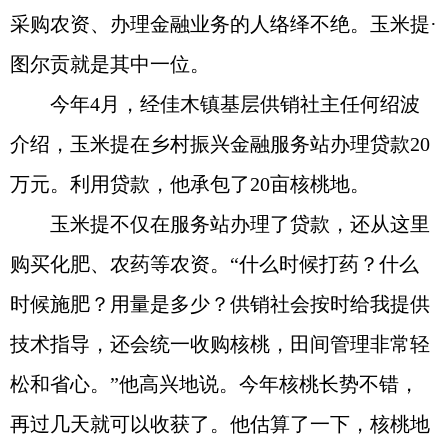
采购农资、办理金融业务的人络绎不绝。玉米提·
图尔贡就是其中一位。
今年4月，经佳木镇基层供销社主任何绍波
介绍，玉米提在乡村振兴金融服务站办理贷款20
万元。利用贷款，他承包了20亩核桃地。
玉米提不仅在服务站办理了贷款，还从这里
购买化肥、农药等农资。“什么时候打药？什么
时候施肥？用量是多少？供销社会按时给我提供
技术指导，还会统一收购核桃，田间管理非常轻
松和省心。”他高兴地说。今年核桃长势不错，
再过几天就可以收获了。他估算了一下，核桃地