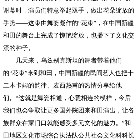
谢幕时，演员们特意举起双手，做出花朵绽放的
手势——这束由舞姿凝作的“花束”，在中国新疆
和田的舞台上完成了惊艳绽放，也播下了文化交
流的种子。
几天来，乌兹别克斯坦的舞者带着他们
的“花束”来到和田，中国新疆的民间艺人也把十
二木卡姆的韵律、麦西热甫的热情分享给他
们。“这就是舞姿相通，心意相连的模样，今后
我们也会争取让更多国外院团来和田演出，让各
族群众在家门口就能感受多元文化的魅力。”和
田地区文化市场综合执法队公共社会文化科科长