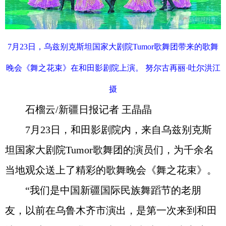
7月23日，乌兹别克斯坦国家大剧院Tumor歌舞团带来的歌舞
晚会《舞之花束》在和田影剧院上演。 努尔古再丽·吐尔洪江
摄
石榴云/新疆日报记者 王晶晶
7月23日，和田影剧院内，来自乌兹别克斯
坦国家大剧院Tumor歌舞团的演员们，为千余名
当地观众送上了精彩的歌舞晚会《舞之花束》。
“我们是中国新疆国际民族舞蹈节的老朋
友，以前在乌鲁木齐市演出，是第一次来到和田