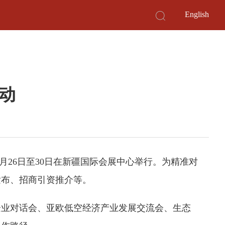
English
动
月26日至30日在新疆国际会展中心举行。为精准对
发布、招商引资推介等。
企业对话会、亚欧低空经济产业发展交流会、生态