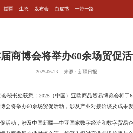
援疆
生态
发布会
白皮书
一带一路
本届商博会将举办60余场贸促活
2025-06-23
来源：新疆日报
会秘书处获悉：2025（中国）亚欧商品贸易博览会将于6
博会将举办60余场贸促活动，涉及产业对接洽谈及成果
促活动，涉及中国新疆—中亚国家数字经济和数字贸易