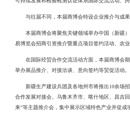
可持续发展和检验检测认证体系国际交流活动、跨
与往届不同，本届商博会特设企业推介与成果
本届商博会将聚焦关键领域举办中国（新疆）
易博览会招商引资推介暨重点项目签约活动、农业
在国际经贸合作交流活动方面，本届商博会期
举办展品推介、对接洽谈、意向签约等贸促活动。
新疆生产建设兵团及各地州市将推出10余场
合作发展对接会。乌鲁木齐市、喀什地区、昌吉回族
来”等主题推介会，集中展示区域特色产业并促成