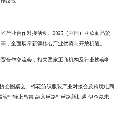
合作路径。
产业合作对接活动、2025（中国）亚欧商品贸
会等，全面展示新疆核心产业优势与开放机遇。
经贸合作交流会，相关国家工商机构及行业协会将
商协会圆桌会、棉花纺织服装产业对接会及跨境电商
”“链上昌吉 融入丝路”“丝路新机遇 伊企赢未