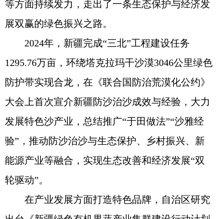
等方面持续发力，走出了一条生态保护与经济发
展双赢的绿色振兴之路。
2024年，新疆完成“三北”工程建设任务
1295.76万亩，环绕塔克拉玛干沙漠3046公里绿色
防护带实现合龙，在《联合国防治荒漠化公约》
大会上首次宣介新疆防沙治沙成效与经验，大力
发展特色沙产业，总结推广“于田做法”“沙雅经
验”，推动防沙治沙与生态保护、乡村振兴、新
能源产业等融合，实现生态改善和经济发展“双
轮驱动”。
在产业发展方面打造特色品牌，自治区研究