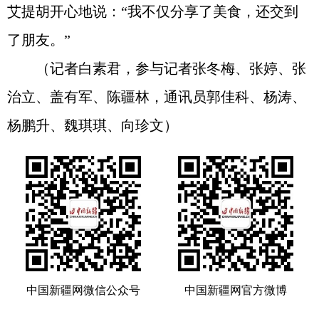
艾提胡开心地说：“我不仅分享了美食，还交到
了朋友。”
（记者白素君，参与记者张冬梅、张婷、张
治立、盖有军、陈疆林，通讯员郭佳科、杨涛、
杨鹏升、魏琪琪、向珍文）
中国新疆网微信公众号
中国新疆网官方微博