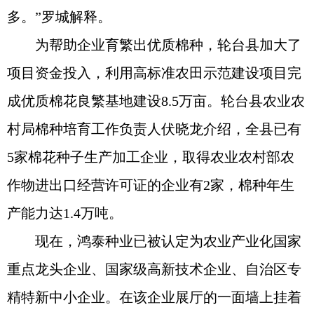
多。”罗城解释。
为帮助企业育繁出优质棉种，轮台县加大了
项目资金投入，利用高标准农田示范建设项目完
成优质棉花良繁基地建设8.5万亩。轮台县农业农
村局棉种培育工作负责人伏晓龙介绍，全县已有
5家棉花种子生产加工企业，取得农业农村部农
作物进出口经营许可证的企业有2家，棉种年生
产能力达1.4万吨。
现在，鸿泰种业已被认定为农业产业化国家
重点龙头企业、国家级高新技术企业、自治区专
精特新中小企业。在该企业展厅的一面墙上挂着