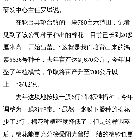
研发中心主任罗城说。
在轮台县轮台镇的一块780亩示范田，记者
见到了该公司种子种出的棉花，目前已长到20多
厘米高，开始出蕾。“这就是我们培育出来的鸿
泰6636号种子，去年亩产达到670公斤，今年调
整了种植模式，争取将亩产升至700公斤以
上。”罗城说。
去年这块地按照一膜6行3带标准播种，今年
调整为一膜3行3带。“虽然一张膜下播种的棉花
少了3行，棉花种植密度降低了，但是这样调整
后，棉花能更充分接受阳光普照，结的棉铃也更