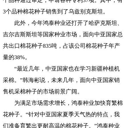
个品种通过审定，申请各种专利37项。其中，有
3个品种棉花种子销售到了乌兹别克斯坦。
此外，今年鸿泰种业还打开了哈萨克斯坦、
吉尔吉斯斯坦等国家种业市场，面向中亚国家总
共出口棉花种子835吨，占该公司棉花种子年产
量的38%。
“最近几年，中亚国家也在学习新疆种植机
采棉。”韩海彬说，未来几年，面向中亚国家销
售机采棉种子的市场前景广阔。
为满足市场需求增长，鸿泰种业加快育繁棉
花种子。“针对中亚国家夏季天气热的特点，我
们准备育繁出更耐高温的棉花种子。”鸿泰种业