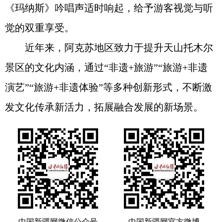
《玛纳斯》吟唱声适时响起，给予游客视觉与听
觉的双重享受。
近年来，阿克苏地区致力于提升天山托木尔
景区的文化内涵，通过“非遗+旅游”“旅游+非遗
演艺”“旅游+非遗体验”等多种创新形式，不断激
发文化传承新活力，拓展融合发展的新场景。
中国新疆网微信公众号
中国新疆网官方微博