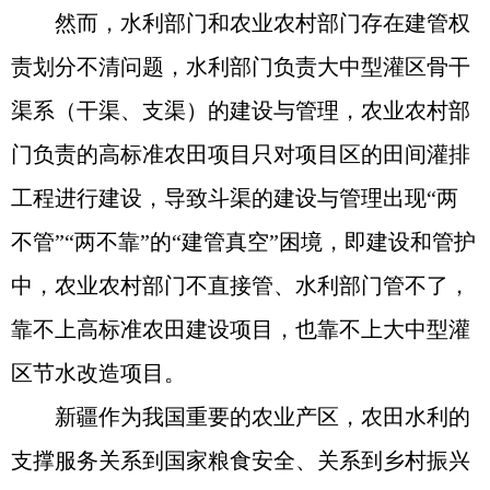
然而，水利部门和农业农村部门存在建管权
责划分不清问题，水利部门负责大中型灌区骨干
渠系（干渠、支渠）的建设与管理，农业农村部
门负责的高标准农田项目只对项目区的田间灌排
工程进行建设，导致斗渠的建设与管理出现“两
不管”“两不靠”的“建管真空”困境，即建设和管护
中，农业农村部门不直接管、水利部门管不了，
靠不上高标准农田建设项目，也靠不上大中型灌
区节水改造项目。
新疆作为我国重要的农业产区，农田水利的
支撑服务关系到国家粮食安全、关系到乡村振兴