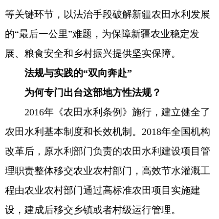
等关键环节，以法治手段破解新疆农田水利发展
的“最后一公里”难题，为保障新疆农业稳定发
展、粮食安全和乡村振兴提供坚实保障。
法规与实践的“双向奔赴”
为何专门出台这部地方性法规？
2016年《农田水利条例》施行，建立健全了
农田水利基本制度和长效机制。2018年全国机构
改革后，原水利部门负责的农田水利建设项目管
理职责整体移交农业农村部门，高效节水灌溉工
程由农业农村部门通过高标准农田项目实施建
设，建成后移交乡镇或者村级运行管理。