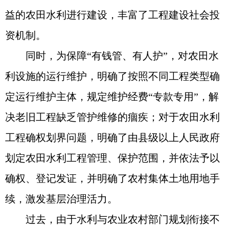
益的农田水利进行建设，丰富了工程建设社会投
资机制。
同时，为保障“有钱管、有人护”，对农田水
利设施的运行维护，明确了按照不同工程类型确
定运行维护主体，规定维护经费“专款专用”，解
决老旧工程缺乏管护维修的痼疾；对于农田水利
工程确权划界问题，明确了由县级以上人民政府
划定农田水利工程管理、保护范围，并依法予以
确权、登记发证，并明确了农村集体土地用地手
续，激发基层治理活力。
过去，由于水利与农业农村部门规划衔接不