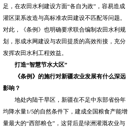
足，在农田水利建设方面“各自为政”，容易造成
灌区渠系改造与高标准农田建设不匹配等问题。
对此，《条例》也明确要求联合编制农田水利规
划，形成水网建设与农田提质的高效衔接，充分
发挥农田水利工程效益。
打造“智慧节水大区”
《条例》的施行对新疆农业发展有什么深远
影响？
地处内陆干旱区，新疆在不足中东部省份年
均降水量1/5的自然条件下，建成全国粮食产能增
量最大的“西部粮仓”，这背后是绿洲灌溉农业与