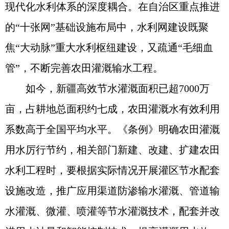
现代化水利体系的深度耦合。在自治区重点推进
的“十张网”基础设施布局中，水利网建设既聚
焦“大动脉”重大水利枢纽建设，又疏通“毛细血
管”，不断完善农田灌溉输水工程。
如今，新疆高效节水灌溉面积已超7000万
亩，占耕地总面积约七成，农田灌溉水有效利用
系数高于全国平均水平。《条例》明确农田灌溉
用水厉行节约，相关部门新建、改建、扩建农田
水利工程时，要根据实际情况开展灌区节水配套
设施改造，推广应用渠道防渗输水灌溉、管道输
水灌溉、微灌、喷灌等节水灌溉技术，配套并改