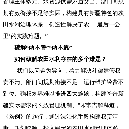
管理主体多元、水资源供需矛盾突出、部门间规
划有效衔接不足等实际，构建具有新疆特色的农
田水利治理体系，创造性解决了农田‘最后一公
里’的实践难题。”
破解“两不管”“两不靠”
如何破解农田水利存在的多个难题？
“我们以问题为导向，着力解决斗渠建管权
责不清、部门间规划衔接不足、运行维护经费不
到位、确权划界难以推进四大难题，构建符合新
疆实际需求的长效管理机制。”宋常吉解释道，
《条例》的施行，通过法治化手段构建权责清
晰、规划统筹、投入稳定的农田水利管理体系，