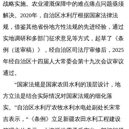
战略实施。农业灌溉保障中的难点痛点问题亟须
解决。2020年，自治区水利厅根据国家法律法
规，借鉴其他省份地方性法规的先进经验，通过
实地调研和多部门征求意见等方式，起草了《条
例（送审稿）》，经自治区司法厅审修后，2025
年经自治区十四届人大常委会第十九次会议审议
通过。
“国家法规是国家农田水利的顶层设计，地
方立法是结合实际情况对国家法规的细化落
实。”自治区水利厅农牧水利水电处副处长宋常
吉表示，“《条例》立足新疆农田水利工程建设