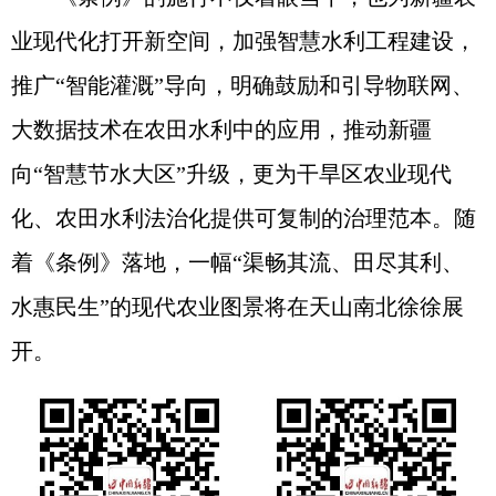
业现代化打开新空间，加强智慧水利工程建设，
推广“智能灌溉”导向，明确鼓励和引导物联网、
大数据技术在农田水利中的应用，推动新疆
向“智慧节水大区”升级，更为干旱区农业现代
化、农田水利法治化提供可复制的治理范本。随
着《条例》落地，一幅“渠畅其流、田尽其利、
水惠民生”的现代农业图景将在天山南北徐徐展
开。