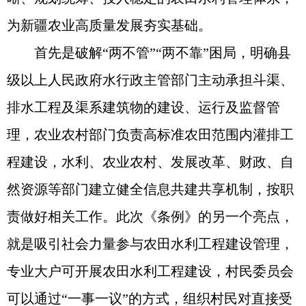
为新疆农业高质量发展夯实基础。
首先是破解“两不管”“两不靠”困局，明确县
级以上人民政府水行政主管部门主动承担斗渠、
排水工程及渠系建筑物的建设、运行及监督管
理，农业农村部门负责高标准农田范围内灌排工
程建设，水利、农业农村、发展改革、财政、自
然资源等部门建立健全信息共建共享机制，按职
责做好相关工作。此次《条例》的另一个亮点，
就是吸引社会力量参与农田水利工程建设管理，
专业大户可开展农田水利工程建设，村民委员会
可以通过“一事一议”的方式，组织村民对直接受