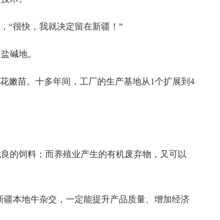
“很快，我就决定留在新疆！”
良盐碱地。
花嫩苗。十多年间，工厂的生产基地从1个扩展到4
良的饲料；而养殖业产生的有机废弃物，又可以
新疆本地牛杂交，一定能提升产品质量、增加经济