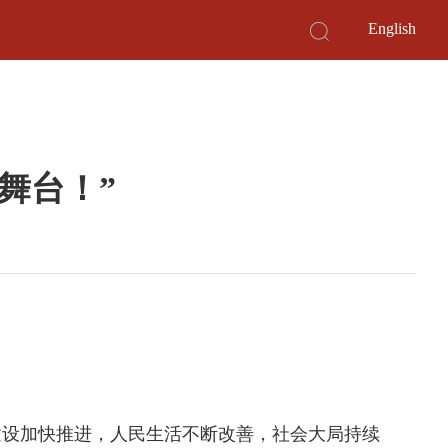
English
舞台！”
设加快推进，人民生活不断改善，社会大局持续