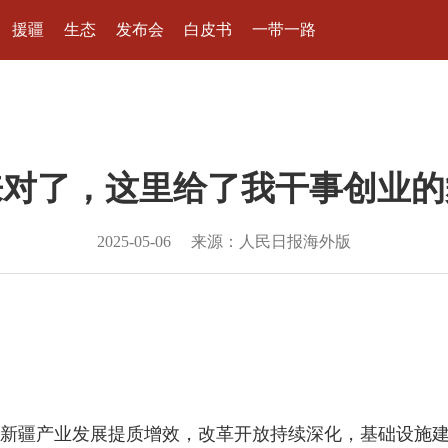
援疆
生态
发布会
白皮书
一带一路
来对了，这里给了我干事创业的
2025-05-06
来源：人民日报海外版
新疆产业发展提质增效，改革开放持续深化，基础设施建