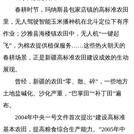
春耕时节，玛纳斯县包家店镇的高标准农田
里，无人驾驶智能玉米播种机在北斗定位下有序
作业；沙雅县海楼镇农田中，无人机“一键起
飞”，为棉农提供植保服务……这些热火朝天的
春耕场景，正是新疆高标准农田建设成效的生动
展现。
曾经，新疆的农田“零、散、碎”，一些地方
土地盐碱化、沙化严重，“巴掌田”“补丁田”遍
布。
2004年中央一号文件首次提出“建设高标准
基本农田，提高粮食综合生产能力。”2005年中