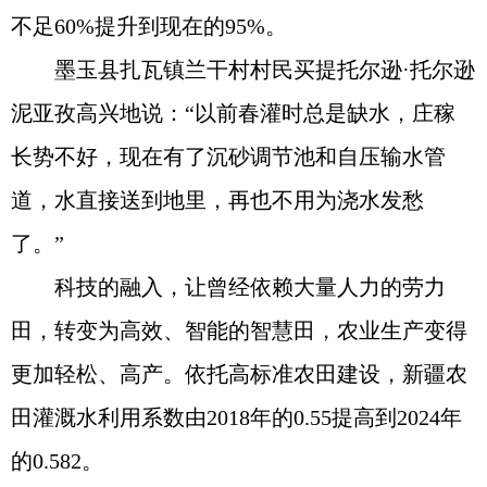
不足60%提升到现在的95%。
墨玉县扎瓦镇兰干村村民买提托尔逊·托尔逊
泥亚孜高兴地说：“以前春灌时总是缺水，庄稼
长势不好，现在有了沉砂调节池和自压输水管
道，水直接送到地里，再也不用为浇水发愁
了。”
科技的融入，让曾经依赖大量人力的劳力
田，转变为高效、智能的智慧田，农业生产变得
更加轻松、高产。依托高标准农田建设，新疆农
田灌溉水利用系数由2018年的0.55提高到2024年
的0.582。