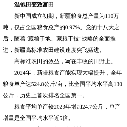
温饱田变致富田
新中国成立初期，新疆粮食总产量为110万
吨，仅占全国粮食总产的0.97%。党的十八大之
后，随着“藏粮于地、藏粮于技”战略的全面推
进，新疆高标准农田建设速度突飞猛进。
高标准农田的效益，写在丰收的田野上。
2024年，新疆粮食产能实现大幅提升，全年
粮食单产达524.8公斤/亩，比全国平均水平高130
公斤，历史上首次排名全国第一。
粮食平均单产较2023年增加24.7公斤，单产
增量是全国平均水平近5倍。