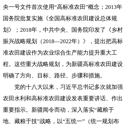
央一号文件首次使用“高标准农田”概念；2013年
国务院批复实施《全国高标准农田建设总体规
划》；2018年，中共中央、国务院印发了《乡村
振兴战略规划（2018—2022年）》，提出把高标
准农田建设作为农业综合生产能力提升重大工
程。这些重大战略规划，为新疆高标准农田建设
明确了方向、目标、路径、步骤和措施。
党的十八大以来，习近平总书记多次就加强
农田水利和高标准农田建设发表重要讲话、作出
重要指示。新疆闻令而动，深入落实“藏粮于
地、藏粮于技”战略，以“五统一”（统一规划布