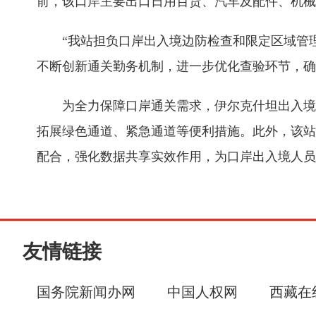
前，该口岸主要出口日用百货、汽车及配件、机械
“我站担负口岸出入境边防检查和限定区域管
不断创新通关勤务机制，进一步优化查验环节，确
为全力保障口岸通关需求，伊尔克什坦出入境
拓展绿色通道、紧急通道等便利措施。此外，该站
配合，强化数据共享实效作用，为口岸出入境人员
友情链接
国务院新闻办网
中国人权网
西藏在