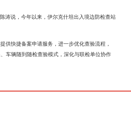
长陈涛说，今年以来，伊尔克什坦出入境边防检查站
企业提供快捷备案申请服务，进一步优化查验流程，
换、车辆随到随检查验模式，深化与联检单位协作