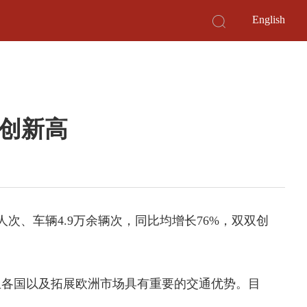
English
创新高
次、车辆4.9万余辆次，同比均增长76%，双双创
亚各国以及拓展欧洲市场具有重要的交通优势。目