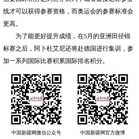
线才可以获得参赛资格，而奥运会的参赛标准会
更高。
为了能更好提升成绩，在5月的亚洲田径锦
标赛之后，阿卜杜艾尼还将赴德国进行集训，参
加一系列国际比赛积累国际排名积分。
中国新疆网微信公众号
中国新疆网官方微博