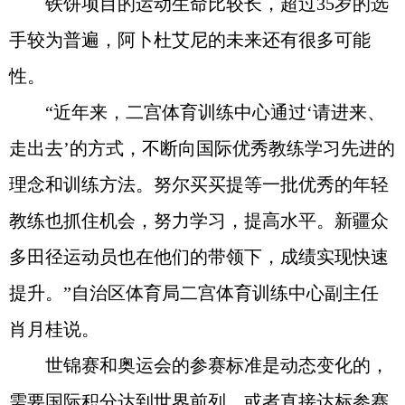
铁饼项目的运动生命比较长，超过35岁的选
手较为普遍，阿卜杜艾尼的未来还有很多可能
性。
“近年来，二宫体育训练中心通过‘请进来、
走出去’的方式，不断向国际优秀教练学习先进的
理念和训练方法。努尔买买提等一批优秀的年轻
教练也抓住机会，努力学习，提高水平。新疆众
多田径运动员也在他们的带领下，成绩实现快速
提升。”自治区体育局二宫体育训练中心副主任
肖月桂说。
世锦赛和奥运会的参赛标准是动态变化的，
需要国际积分达到世界前列，或者直接达标参赛