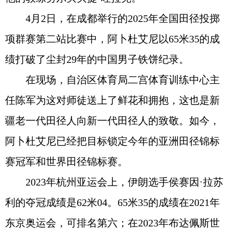
4月2日，在成都举行的2025年全国田径投掷
项群赛第二站比赛中，阿卜杜艾尼以65米35的成
绩打破了尘封29年的中国男子铁饼纪录。
在现场，自治区体育局二宫体育训练中心主
任陈军为这对师徒送上了鲜花和拥抱，这也是新
疆老一代田径人向新一代田径人的致敬。如今，
阿卜杜艾尼已经把目标锁定今年的亚洲田径锦标
赛冠军和世界田径锦标赛。
2023年杭州亚运会上，伊朗选手侯赛因·拉苏
利的夺冠成绩是62米04。65米35的成绩在2021年
东京奥运会，可排名第六；在2023年布达佩斯世