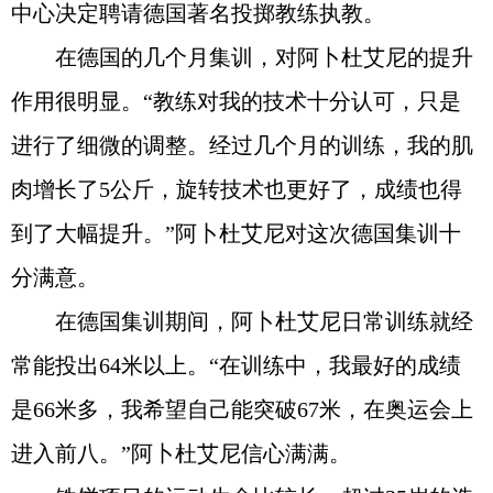
中心决定聘请德国著名投掷教练执教。
在德国的几个月集训，对阿卜杜艾尼的提升
作用很明显。“教练对我的技术十分认可，只是
进行了细微的调整。经过几个月的训练，我的肌
肉增长了5公斤，旋转技术也更好了，成绩也得
到了大幅提升。”阿卜杜艾尼对这次德国集训十
分满意。
在德国集训期间，阿卜杜艾尼日常训练就经
常能投出64米以上。“在训练中，我最好的成绩
是66米多，我希望自己能突破67米，在奥运会上
进入前八。”阿卜杜艾尼信心满满。