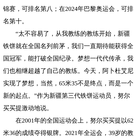
锦赛，可排名第八；在2024年巴黎奥运会，可排
名第十。
“太不容易了，从我教练的教练开始，新疆
铁饼就在全国名列前茅，我们一直期待能获得全
国冠军，能打破全国纪录。梦想一代代传承，我
们也相继超越了自己的教练。今天，阿卜杜艾尼
实现了梦想，当然，65米35不是终点，而是一个
新的起点。”作为新疆第三代铁饼运动员，努尔
买买提激动地说。
在2001年的全国运动会上，努尔买买提以62
米36的成绩夺得银牌。2021年全运会，39岁的教