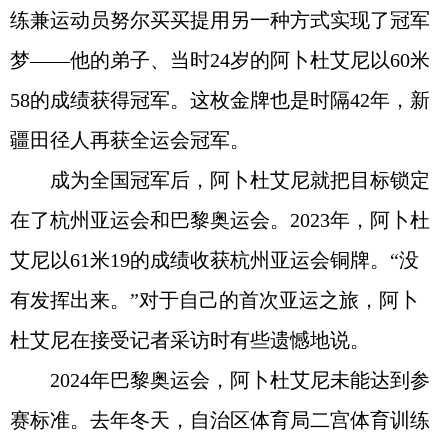
练兼运动员努尔买买提用另一种方式实现了冠军
梦——他的弟子、当时24岁的阿卜杜艾尼以60米
58的成绩获得冠军。这枚金牌也是时隔42年，新
疆田径人再获全运会冠军。
成为全国冠军后，阿卜杜艾尼就把目标锁定
在了杭州亚运会和巴黎奥运会。2023年，阿卜杜
艾尼以61米19的成绩收获杭州亚运会铜牌。“没
有发挥出来。”对于自己的首次亚运之旅，阿卜
杜艾尼在接受记者采访时有些遗憾地说。
2024年巴黎奥运会，阿卜杜艾尼未能达到参
赛标准。去年冬天，自治区体育局二宫体育训练