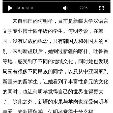
720p
00:00
/
00:00
来自韩国的何明孝，目前是新疆大学汉语言
文学专业博士四年级的学生。何明孝说，在韩
国，没有民族的概念，只有韩国人和外国人的区
别，来到新疆以后，她到过新疆的喀什、吐鲁番
等地，感受到了不同的地域文化，同时她也发现
周围有很多不同民族的同学，以及从中亚国家到
新疆来的留学生，让她看到了丰富性多元的文化
的同时，也让何明孝觉得自己的世界变得更大
了。除此之外，新疆的水果与羊肉也深受何明孝
喜爱，来新疆留学，何明孝觉得十分幸福。