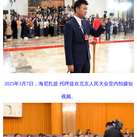
2025年3月7日，海尼扎提·托呼提在北京人民大会堂内拍摄短
视频。