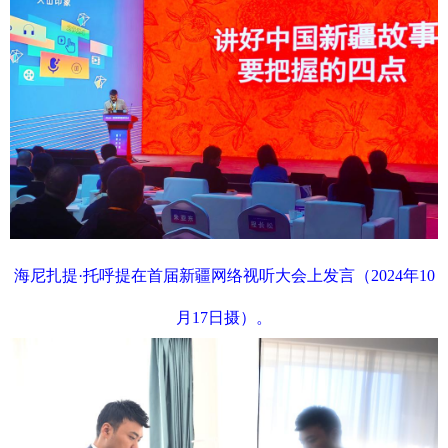
海尼扎提·托呼提在首届新疆网络视听大会上发言（2024年10
月17日摄）。