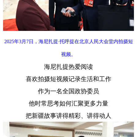
2025年3月7日，海尼扎提·托呼提在北京人民大会堂内拍摄短
视频。
海尼扎提热爱阅读
喜欢拍摄短视频记录生活和工作
作为一名全国政协委员
他时常思考如何汇聚更多力量
把新疆故事讲得精彩、讲得动人