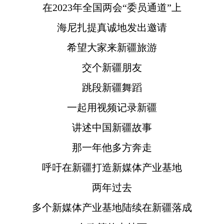
在2023年全国两会“委员通道”上
海尼扎提真诚地发出邀请
希望大家来新疆旅游
交个新疆朋友
跳段新疆舞蹈
一起用视频记录新疆
讲述中国新疆故事
那一年他多方奔走
呼吁在新疆打造新媒体产业基地
两年过去
多个新媒体产业基地陆续在新疆落成