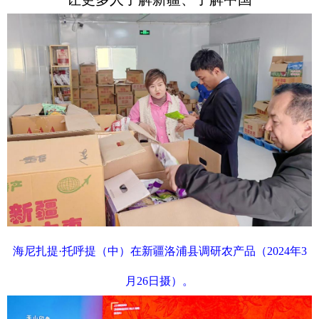
海尼扎提·托呼提（中）在新疆洛浦县调研农产品（2024年3
月26日摄）。