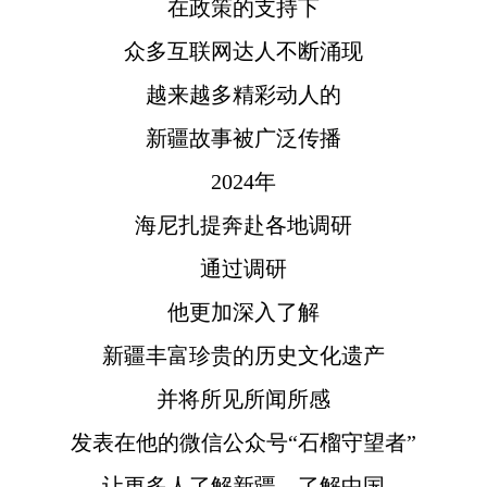
在政策的支持下
众多互联网达人不断涌现
越来越多精彩动人的
新疆故事被广泛传播
2024年
海尼扎提奔赴各地调研
通过调研
他更加深入了解
新疆丰富珍贵的历史文化遗产
并将所见所闻所感
发表在他的微信公众号“石榴守望者”
让更多人了解新疆、了解中国