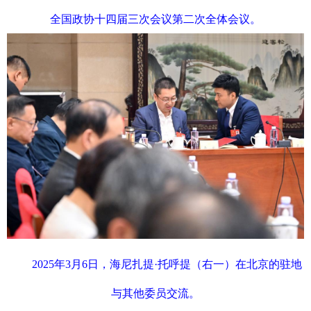
全国政协十四届三次会议第二次全体会议。
2025年3月6日，海尼扎提·托呼提（右一）在北京的驻地
与其他委员交流。