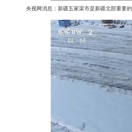
央视网消息：新疆五家渠市是新疆北部重要的棉