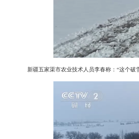
新疆五家渠市农业技术人员李春称：“这个破雪