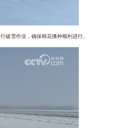
行破雪作业，确保棉花播种顺利进行。