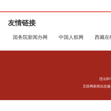
友情链接
国务院新闻办网
中国人权网
西藏在
违法和不
互联网新闻信息服务许