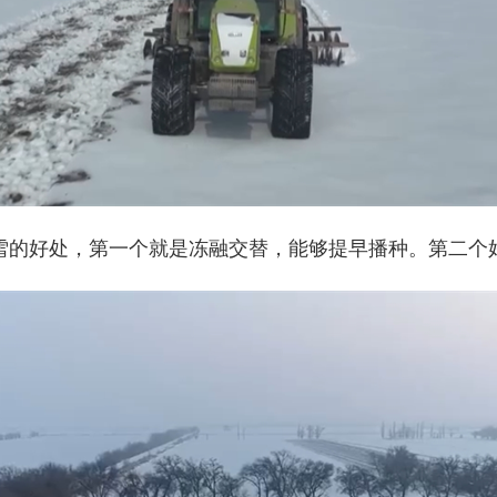
的好处，第一个就是冻融交替，能够提早播种。第二个好