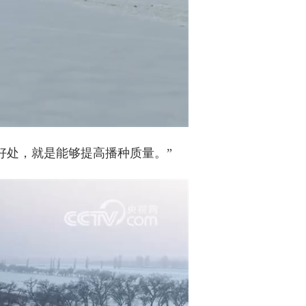
处，就是能够提高播种质量。”