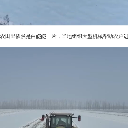
田里依然是白皑皑一片，当地组织大型机械帮助农户进