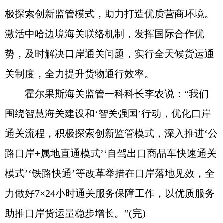
极探索创新监管模式，助力打造优质营商环境。
激活中哈边境海关联络机制，发挥国际合作优
势，及时解决口岸通关问题，实行全天候货运通
关制度，全力提升货物通行效率。
霍尔果斯海关监管一科科长李农说：“我们
围绕智慧海关建设和‘智关强国’行动，优化口岸
通关流程，积极探索创新监管模式，深入推进‘公
路口岸+属地直通模式’‘自驾出口商品车快速通关
模式’‘铁路快通’等改革举措在口岸落地见效，全
力做好7×24小时通关服务保障工作，以优质服务
助推口岸货运量稳步增长。”(完)