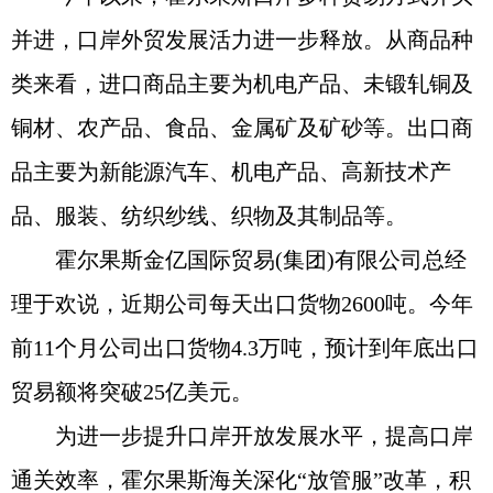
并进，口岸外贸发展活力进一步释放。从商品种
类来看，进口商品主要为机电产品、未锻轧铜及
铜材、农产品、食品、金属矿及矿砂等。出口商
品主要为新能源汽车、机电产品、高新技术产
品、服装、纺织纱线、织物及其制品等。
霍尔果斯金亿国际贸易(集团)有限公司总经
理于欢说，近期公司每天出口货物2600吨。今年
前11个月公司出口货物4.3万吨，预计到年底出口
贸易额将突破25亿美元。
为进一步提升口岸开放发展水平，提高口岸
通关效率，霍尔果斯海关深化“放管服”改革，积