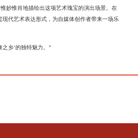
们惟妙惟肖地描绘出这项艺术瑰宝的演出场景。在
过现代艺术表达形式，为自媒体创作者带来一场乐
舞之乡’的独特魅力。”