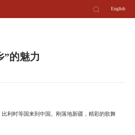
English
乡”的魅力
国、比利时等国来到中国。刚落地新疆，精彩的歌舞