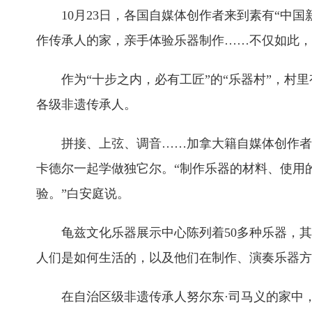
10月23日，各国自媒体创作者来到素有“
作传承人的家，亲手体验乐器制作……不仅如此，
作为“十步之内，必有工匠”的“乐器村”，
各级非遗传承人。
拼接、上弦、调音……加拿大籍自媒体创作者
卡德尔一起学做独它尔。“制作乐器的材料、使用
验。”白安庭说。
龟兹文化乐器展示中心陈列着50多种乐器，
人们是如何生活的，以及他们在制作、演奏乐器方
在自治区级非遗传承人努尔东·司马义的家中