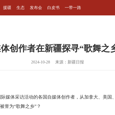
援疆
生态
发布会
白皮书
一带一路
体创作者在新疆探寻“歌舞之
2024-10-28
来源：新疆日报
4年国际媒体采访活动的各国自媒体创作者，从加拿大、美
被誉为“歌舞之乡”？