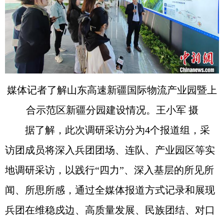
媒体记者了解山东高速新疆国际物流产业园暨上
合示范区新疆分园建设情况。王小军 摄
据了解，此次调研采访分为4个报道组，采
访团成员将深入兵团团场、连队、产业园区等实
地调研采访，以践行“四力”、深入基层的所见所
闻、所思所感，通过全媒体报道方式记录和展现
兵团在维稳戍边、高质量发展、民族团结、对口