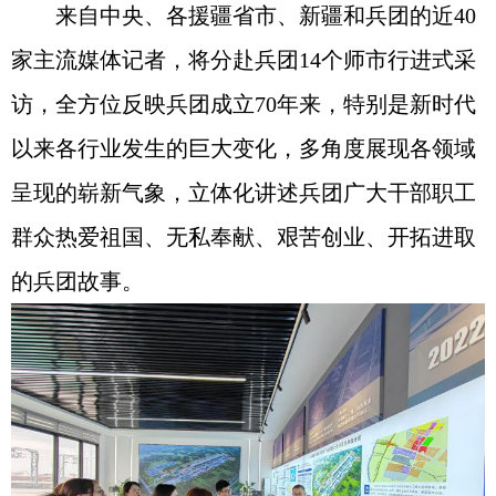
来自中央、各援疆省市、新疆和兵团的近40
家主流媒体记者，将分赴兵团14个师市行进式采
访，全方位反映兵团成立70年来，特别是新时代
以来各行业发生的巨大变化，多角度展现各领域
呈现的崭新气象，立体化讲述兵团广大干部职工
群众热爱祖国、无私奉献、艰苦创业、开拓进取
的兵团故事。