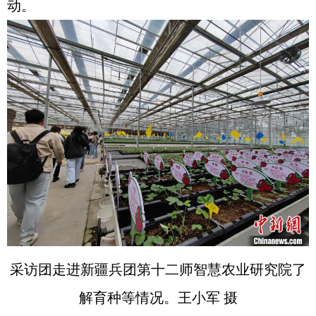
动。
采访团走进新疆兵团第十二师智慧农业研究院了
解育种等情况。王小军 摄