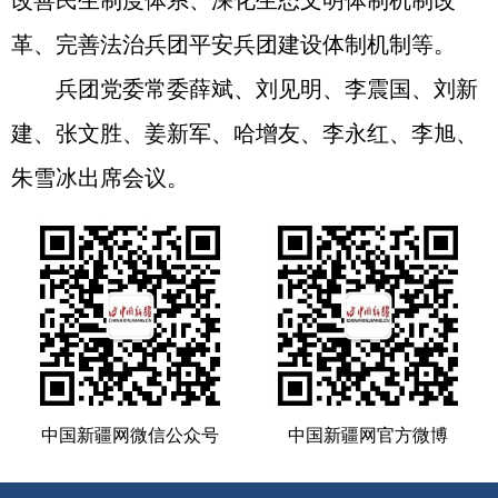
改善民生制度体系、深化生态文明体制机制改
革、完善法治兵团平安兵团建设体制机制等。
兵团党委常委薛斌、刘见明、李震国、刘新
建、张文胜、姜新军、哈增友、李永红、李旭、
朱雪冰出席会议。
中国新疆网微信公众号
中国新疆网官方微博