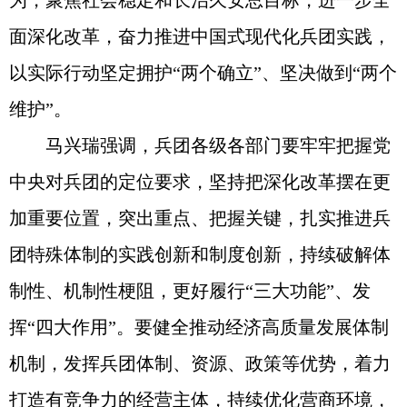
为，聚焦社会稳定和长治久安总目标，进一步全
面深化改革，奋力推进中国式现代化兵团实践，
以实际行动坚定拥护“两个确立”、坚决做到“两个
维护”。
马兴瑞强调，兵团各级各部门要牢牢把握党
中央对兵团的定位要求，坚持把深化改革摆在更
加重要位置，突出重点、把握关键，扎实推进兵
团特殊体制的实践创新和制度创新，持续破解体
制性、机制性梗阻，更好履行“三大功能”、发
挥“四大作用”。要健全推动经济高质量发展体制
机制，发挥兵团体制、资源、政策等优势，着力
打造有竞争力的经营主体，持续优化营商环境，