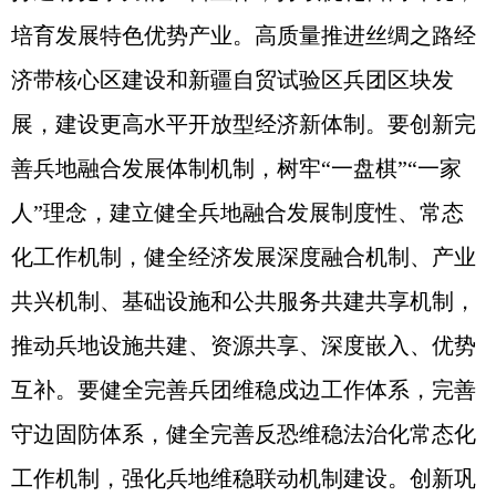
培育发展特色优势产业。高质量推进丝绸之路经
济带核心区建设和新疆自贸试验区兵团区块发
展，建设更高水平开放型经济新体制。要创新完
善兵地融合发展体制机制，树牢“一盘棋”“一家
人”理念，建立健全兵地融合发展制度性、常态
化工作机制，健全经济发展深度融合机制、产业
共兴机制、基础设施和公共服务共建共享机制，
推动兵地设施共建、资源共享、深度嵌入、优势
互补。要健全完善兵团维稳戍边工作体系，完善
守边固防体系，健全完善反恐维稳法治化常态化
工作机制，强化兵地维稳联动机制建设。创新巩