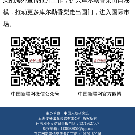
梨的海外宣传推介工作，扩大库尔勒香梨出口规
模，推动更多库尔勒香梨走出国门，进入国际市
场。
中国新疆网微信公众号
中国新疆网官方微博
主办单位：中国人权研究会
五洲传播出版传媒有限公司 版权所有
违法和不良信息举报电话：13718627507
举报邮箱：1130633050@qq.com
互联网新闻信息服务许可证：10120180016