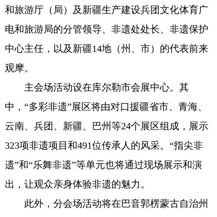
和旅游厅（局）及新疆生产建设兵团文化体育广
电和旅游局的分管领导、非遗处处长、非遗保护
中心主任，以及新疆14地（州、市）的代表前来
观摩。
主会场活动设在库尔勒市会展中心。其
中，“多彩非遗”展区将由对口援疆省市、青海、
云南、兵团、新疆、巴州等24个展区组成，展示
323项非遗项目和491位传承人的风采。“指尖非
遗”和“乐舞非遗”等单元也将通过现场展示和演
出，让观众亲身体验非遗的魅力。
此外，分会场活动将在巴音郭楞蒙古自治州