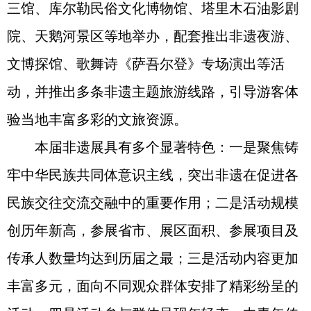
三馆、库尔勒民俗文化博物馆、塔里木石油影剧
院、天鹅河景区等地举办，配套推出非遗夜游、
文博探馆、歌舞诗《萨吾尔登》专场演出等活
动，并推出多条非遗主题旅游线路，引导游客体
验当地丰富多彩的文旅资源。
本届非遗展具有多个显著特色：一是聚焦铸
牢中华民族共同体意识主线，突出非遗在促进各
民族交往交流交融中的重要作用；二是活动规模
创历年新高，参展省市、展区面积、参展项目及
传承人数量均达到历届之最；三是活动内容更加
丰富多元，面向不同观众群体安排了精彩纷呈的