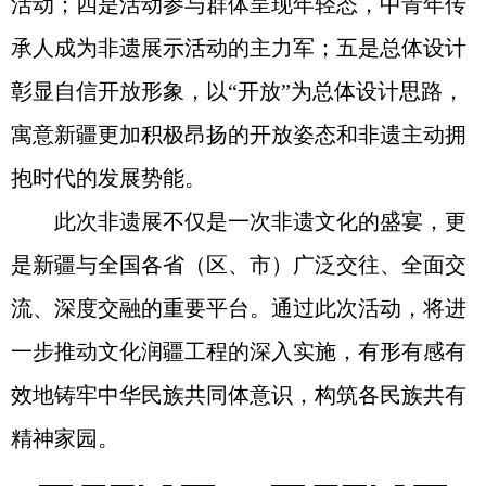
活动；四是活动参与群体呈现年轻态，中青年传
承人成为非遗展示活动的主力军；五是总体设计
彰显自信开放形象，以“开放”为总体设计思路，
寓意新疆更加积极昂扬的开放姿态和非遗主动拥
抱时代的发展势能。
此次非遗展不仅是一次非遗文化的盛宴，更
是新疆与全国各省（区、市）广泛交往、全面交
流、深度交融的重要平台。通过此次活动，将进
一步推动文化润疆工程的深入实施，有形有感有
效地铸牢中华民族共同体意识，构筑各民族共有
精神家园。