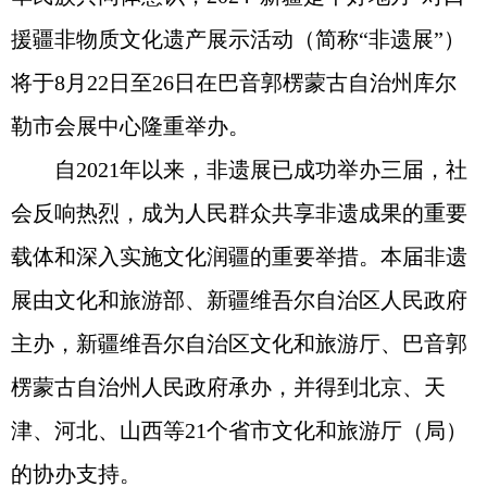
援疆非物质文化遗产展示活动（简称“非遗展”）
将于8月22日至26日在巴音郭楞蒙古自治州库尔
勒市会展中心隆重举办。
自2021年以来，非遗展已成功举办三届，社
会反响热烈，成为人民群众共享非遗成果的重要
载体和深入实施文化润疆的重要举措。本届非遗
展由文化和旅游部、新疆维吾尔自治区人民政府
主办，新疆维吾尔自治区文化和旅游厅、巴音郭
楞蒙古自治州人民政府承办，并得到北京、天
津、河北、山西等21个省市文化和旅游厅（局）
的协办支持。