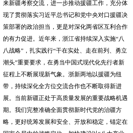
来新疆考察交流，进一步推动援疆工作，充分体
现了贯彻落实习近平总书记和党中央对口援疆决
策部署的政治担当，更是对深化两省区互利合作
的有力促进。近年来，浙江省持续深入实施“八
八战略”，扎实践行“干在实处、走在前列、勇立
潮头”重要要求，在勇当中国式现代化先行者新
征程上不断展现新气象。浙新两地以援疆为纽
带，持续深化全方位交流合作也不断取得新进
展。当前新疆正处于高质量发展的重要战略机遇
期。我们完整准确全面贯彻新时代党的治疆方
略，更好统筹发展和安全、开放和稳定，锚定在