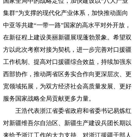
国家全局中的战略定位，加快建设以“八大产业
集群”为支撑的现代化产业体系，加快推动面向
中亚等共建“一带一路”国家的高水平对外开放，
在新征程上建设美丽新疆展现蓬勃景象。希望双
方以此次考察对接为契机，进一步完善对口援疆
工作机制、提高对口援疆综合效益，持续加强东
西部协作，推动两省区务实合作向更深层次、更
宽领域拓展，为双方经济社会高质量发展、更好
服务国家战略全局贡献更多力量。
王浩代表浙江省委省政府和省委书记易炼红
对新疆维吾尔自治区、新疆生产建设兵团长期以
来给予浙江工作的大力支持、对浙江援疆干部人