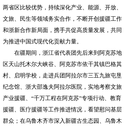
两省区比较优势，持续深化产业、能源、开放、
文旅、民生等领域务实合作，不断开创援疆工作
和浙新合作新局面，携手共促高质量发展，共同
为推进中国式现代化贡献力量。
在疆期间，浙江省代表团先后来到阿克苏地
区天山托木尔大峡谷、阿克苏市依干其镇巴格其
村、启明学校，走进兵团阿拉尔市三五九旅屯垦
纪念馆、浙大邵逸夫阿拉尔医院，实地考察文旅
产业援疆、“千万工程在阿克苏”专项行动、教育
援疆、医疗援疆等工作推进情况，看望慰问基层
群众；在乌鲁木齐市深入新疆古生态园、乌鲁木