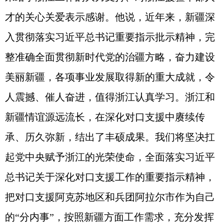
才的关心关爱表示感谢。他说，近年来，新疆深
入贯彻落实习近平总书记重要指示批示精神，完
整准确全面贯彻新时代党的治疆方略，奋力建设
美丽新疆，各项事业发展取得新的重大成就，令
人震撼、催人奋进，值得浙江认真学习。浙江和
新疆情谊源远流长，在深化对口支援中赓续传
承、历久弥新，结出了丰硕成果。我们将坚决扛
起党中央赋予浙江的光荣使命，全面落实习近平
总书记关于深化对口支援工作的重要指示精神，
把对口支援阿克苏地区和兵团阿拉尔市作为自己
的“分内事”，按照新疆方面工作需求，充分发挥