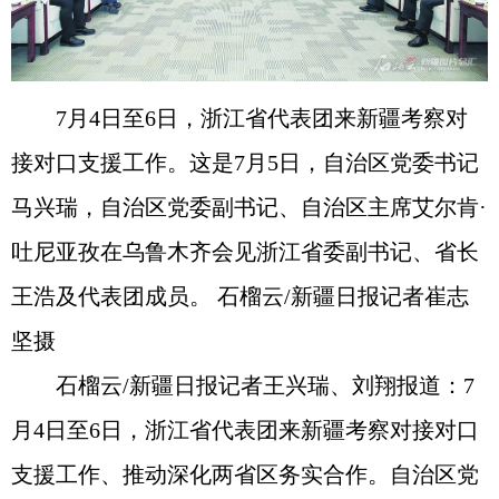
7月4日至6日，浙江省代表团来新疆考察对
接对口支援工作。这是7月5日，自治区党委书记
马兴瑞，自治区党委副书记、自治区主席艾尔肯·
吐尼亚孜在乌鲁木齐会见浙江省委副书记、省长
王浩及代表团成员。 石榴云/新疆日报记者崔志
坚摄
石榴云/新疆日报记者王兴瑞、刘翔报道：7
月4日至6日，浙江省代表团来新疆考察对接对口
支援工作、推动深化两省区务实合作。自治区党