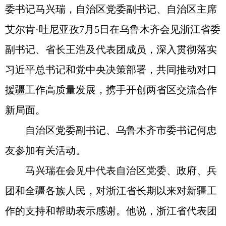
委书记马兴瑞，自治区党委副书记、自治区主席
艾尔肯·吐尼亚孜7月5日在乌鲁木齐会见浙江省委
副书记、省长王浩及代表团成员，深入贯彻落实
习近平总书记和党中央决策部署，共同推动对口
援疆工作高质量发展，携手开创两省区交流合作
新局面。
自治区党委副书记、乌鲁木齐市委书记何忠
友参加有关活动。
马兴瑞在会见中代表自治区党委、政府、兵
团和全疆各族人民，对浙江省长期以来对新疆工
作的支持和帮助表示感谢。他说，浙江省代表团