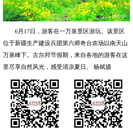
6月17日，游客在一万泉景区游玩。该景区
位于新疆生产建设兵团第六师奇台农场以南天山
万泉峰下。古尔邦节假期，来自各地的游客在这
里尽享自然风光，感受清凉夏日。 杨斌摄