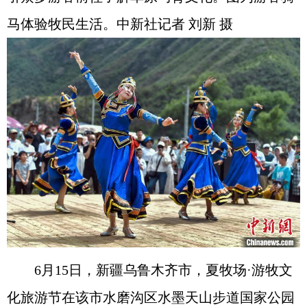
马体验牧民生活。中新社记者 刘新 摄
6月15日，新疆乌鲁木齐市，夏牧场·游牧文
化旅游节在该市水磨沟区水墨天山步道国家公园