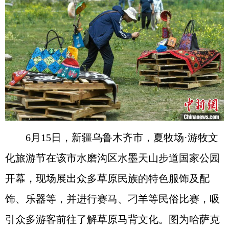
6月15日，新疆乌鲁木齐市，夏牧场·游牧文
化旅游节在该市水磨沟区水墨天山步道国家公园
开幕，现场展出众多草原民族的特色服饰及配
饰、乐器等，并进行赛马、刁羊等民俗比赛，吸
引众多游客前往了解草原马背文化。图为哈萨克