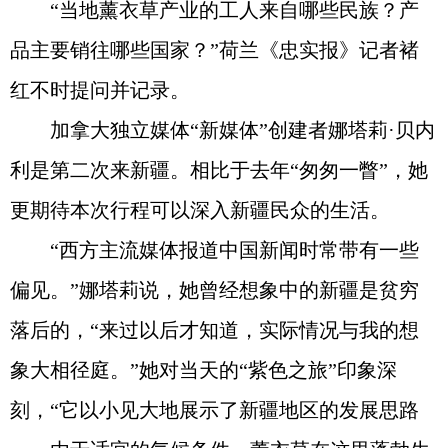
“当地薰衣草产业的工人来自哪些民族？产
品主要销往哪些国家？”荷兰《忠实报》记者褚
红不时提问并记录。
加拿大独立媒体“新媒体”创建者娜塔莉·贝内
利是第二次来新疆。相比于去年“匆匆一瞥”，她
更期待本次行程可以深入新疆民众的生活。
“西方主流媒体报道中国新闻时常带有一些
偏见。”娜塔莉说，她曾经想象中的新疆是贫穷
落后的，“来过以后才知道，实际情况与我的想
象大相径庭。”她对当天的“紫色之旅”印象深
刻，“它以小见大地展示了新疆地区的发展思路