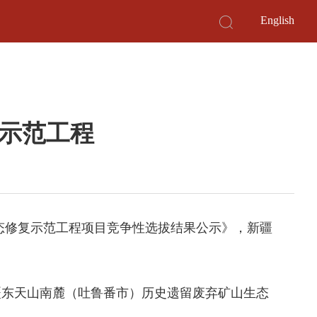
English
示范工程
生态修复示范工程项目竞争性选拔结果公示》，新疆
疆东天山南麓（吐鲁番市）历史遗留废弃矿山生态