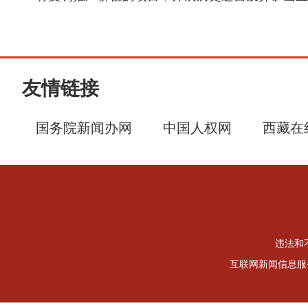
友情链接
国务院新闻办网
中国人权网
西藏在
违法和不
互联网新闻信息服务许