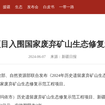
援疆
生态
发布会
白皮书
一带一路
项目入围国家废弃矿山生态修复
2024-06-07
来源：新疆日报
政部、自然资源部联合发布《2024年历史遗留废弃矿山
家废弃矿山生态修复示范工程项目。
玛依市）历史遗留废弃矿山生态修复示范工程项目、新