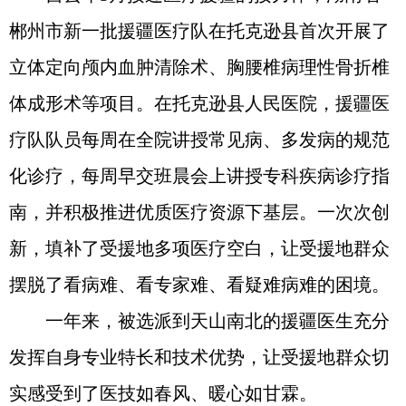
郴州市新一批援疆医疗队在托克逊县首次开展了
立体定向颅内血肿清除术、胸腰椎病理性骨折椎
体成形术等项目。在托克逊县人民医院，援疆医
疗队队员每周在全院讲授常见病、多发病的规范
化诊疗，每周早交班晨会上讲授专科疾病诊疗指
南，并积极推进优质医疗资源下基层。一次次创
新，填补了受援地多项医疗空白，让受援地群众
摆脱了看病难、看专家难、看疑难病难的困境。
一年来，被选派到天山南北的援疆医生充分
发挥自身专业特长和技术优势，让受援地群众切
实感受到了医技如春风、暖心如甘霖。