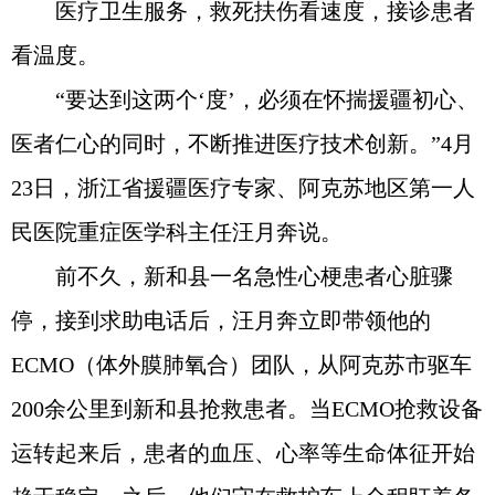
医疗卫生服务，救死扶伤看速度，接诊患者
看温度。
“要达到这两个‘度’，必须在怀揣援疆初心、
医者仁心的同时，不断推进医疗技术创新。”4月
23日，浙江省援疆医疗专家、阿克苏地区第一人
民医院重症医学科主任汪月奔说。
前不久，新和县一名急性心梗患者心脏骤
停，接到求助电话后，汪月奔立即带领他的
ECMO（体外膜肺氧合）团队，从阿克苏市驱车
200余公里到新和县抢救患者。当ECMO抢救设备
运转起来后，患者的血压、心率等生命体征开始