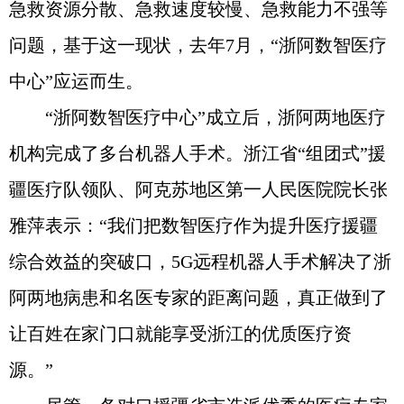
急救资源分散、急救速度较慢、急救能力不强等
问题，基于这一现状，去年7月，“浙阿数智医疗
中心”应运而生。
“浙阿数智医疗中心”成立后，浙阿两地医疗
机构完成了多台机器人手术。浙江省“组团式”援
疆医疗队领队、阿克苏地区第一人民医院院长张
雅萍表示：“我们把数智医疗作为提升医疗援疆
综合效益的突破口，5G远程机器人手术解决了浙
阿两地病患和名医专家的距离问题，真正做到了
让百姓在家门口就能享受浙江的优质医疗资
源。”