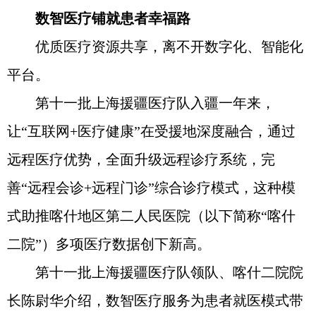
数智医疗铺就患者幸福路
优质医疗资源共享，离不开数字化、智能化
平台。
第十一批上海援疆医疗队入疆一年来，
让“互联网+医疗健康”在受援地深度融合，通过
远程医疗优势，全面升级远程诊疗系统，完
善“远程会诊+远程门诊”综合诊疗模式，这种模
式助推喀什地区第二人民医院（以下简称“喀什
二院”）多项医疗数据创下新高。
第十一批上海援疆医疗队领队、喀什二院院
长陈尉华介绍，数智医疗服务为患者就医模式带