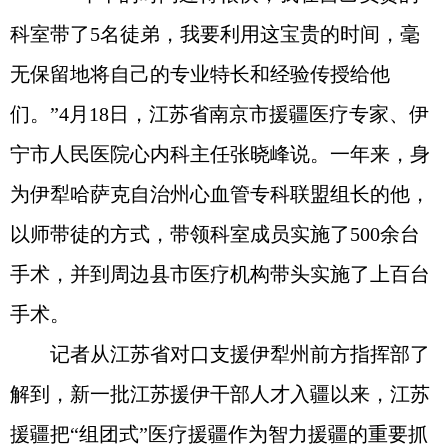
科室带了5名徒弟，我要利用这宝贵的时间，毫
无保留地将自己的专业特长和经验传授给他
们。”4月18日，江苏省南京市援疆医疗专家、伊
宁市人民医院心内科主任张晓峰说。一年来，身
为伊犁哈萨克自治州心血管专科联盟组长的他，
以师带徒的方式，带领科室成员实施了500余台
手术，并到周边县市医疗机构带头实施了上百台
手术。
记者从江苏省对口支援伊犁州前方指挥部了
解到，新一批江苏援伊干部人才入疆以来，江苏
援疆把“组团式”医疗援疆作为智力援疆的重要抓