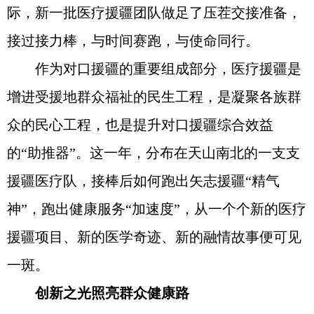
际，新一批医疗援疆团队做足了压茬交接准备，
接过接力棒，与时间赛跑，与使命同行。
作为对口援疆的重要组成部分，医疗援疆是
增进受援地群众福祉的民生工程，是凝聚各族群
众的民心工程，也是提升对口援疆综合效益
的“助推器”。这一年，分布在天山南北的一支支
援疆医疗队，接棒后如何跑出矢志援疆“精气
神”，跑出健康服务“加速度”，从一个个新的医疗
援疆项目、新的医学奇迹、新的融情故事便可见
一斑。
创新之光照亮群众健康路