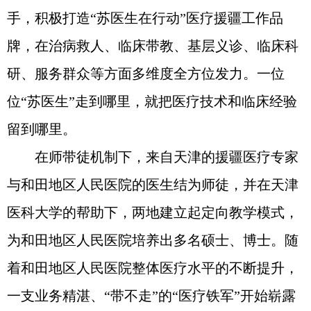
手，积极打造“苏医生在行动”医疗援疆工作品
牌，在治病救人、临床带教、基层义诊、临床科
研、服务群众等方面多维度全方位发力。一位
位“苏医生”走到哪里，就把医疗技术和临床经验
留到哪里。
在师带徒机制下，来自天津的援疆医疗专家
与和田地区人民医院的医生结为师徒，并在天津
医科大学的帮助下，两地建立起定向教学模式，
为和田地区人民医院培养出多名硕士、博士。随
着和田地区人民医院整体医疗水平的不断提升，
一支业务精湛、“带不走”的“医疗铁军”开始崭露