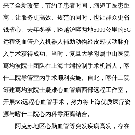
来了全新改变，节约了患者时间，缩短了医患距
离，让服务更高效、规范的同时，也让群众更省
钱省心。去年冬季，跨越沪喀两地5000公里的5G
远程泛血管介入机器人辅助动物经皮冠状动脉介
入手术获得成功。当时，复旦大学附属中山医院
葛均波院士团队在上海主端控制手术机器人，喀
什二院导管室内手术顺利实施。自此，喀什二院
筹建葛均波院士疑难心血管病西部远程工作室，
开展5G远程心血管手术，努力将上海优质医疗资
源与喀什二院心内科零距离结合。
阿克苏地区心脑血管等突发疾病高发，存在