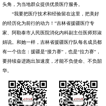
头角，为当地群众提供优质医疗服务。
“我要把医疗技术和经验留在这里，把美好
的经历化为前行的动力！”吉林省援疆医疗专
家、阿勒泰市人民医院消化内科副主任医师郑淑
娟说。和她一样，吉林省援疆医疗队每名成员都
有一个信念：援疆是“接力赛”，也是“拉力赛”，
要持续奋进跑出加速度，才能不负使命、不负韶
华。