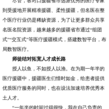
尽管，各对口援疆省市选派优秀的医疗专家
到受援地开展精准援疆、柔性援疆，但名医在整
个医疗行业仍是稀缺资源，为了让更多群众共享
名医名院资源，越来越多的援疆省市通过“组团
式”“交互式”等医疗援疆模式，搭建数智平台，布
局数智医疗。
师徒结对拓宽人才成长路
授人以鱼，不如授人以渔。在为期一年半的
医疗援疆中，援疆医生们惜时如金，给患者提供
优质医疗服务的同时，也在设法加速培养优秀本
土人才。
“一年半的时间过得很快，我在自己负责的