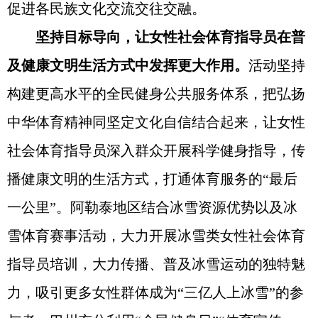
促进各民族文化交流交往交融。
坚持目标导向，让女性社会体育指导员在普
及健康文明生活方式中发挥更大作用。
活动坚持
构建更高水平的全民健身公共服务体系，把弘扬
中华体育精神同坚定文化自信结合起来，让女性
社会体育指导员深入群众开展科学健身指导，传
播健康文明的生活方式，打通体育服务的“最后
一公里”。阿勒泰地区结合冰雪资源优势以及冰
雪体育赛事活动，大力开展冰雪类女性社会体育
指导员培训，大力传播、普及冰雪运动的独特魅
力，吸引更多女性群体成为“三亿人上冰雪”的参