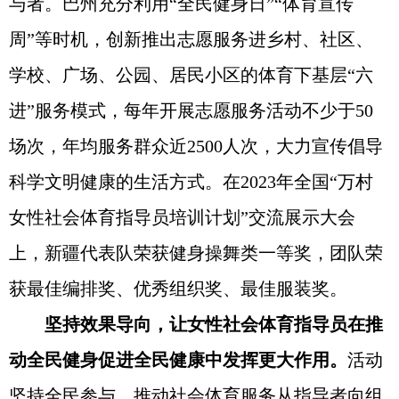
与者。巴州充分利用“全民健身日”“体育宣传
周”等时机，创新推出志愿服务进乡村、社区、
学校、广场、公园、居民小区的体育下基层“六
进”服务模式，每年开展志愿服务活动不少于50
场次，年均服务群众近2500人次，大力宣传倡导
科学文明健康的生活方式。在2023年全国“万村
女性社会体育指导员培训计划”交流展示大会
上，新疆代表队荣获健身操舞类一等奖，团队荣
获最佳编排奖、优秀组织奖、最佳服装奖。
坚持效果导向，让女性社会体育指导员在推
动全民健身促进全民健康中发挥更大作用。
活动
坚持全民参与，推动社会体育服务从指导者向组