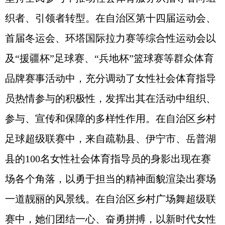
织者、引领者转型。在自治区第十四届运动会、
首届冬运会、环塔国际拉力赛等综合性运动会以
及“援疆杯”足球赛、“兵地杯”篮球赛等群众体育
品牌赛事活动中，充分调动了女性社会体育指导
员热情参与的积极性，发挥出其在活动中组织、
参与、宣传和保障的多样性作用。在自治区乡村
足球超级联赛中，来自疏勒县、伊宁市、岳普湖
县的100名女性社会体育指导员的身影出现在赛
场各个角落，以勇于担当的精神面貌渲染出赛场
一道靓丽的风景线。在自治区乡村广场舞超级联
赛中，她们团结一心、奋勇拼搏，以新时代女性