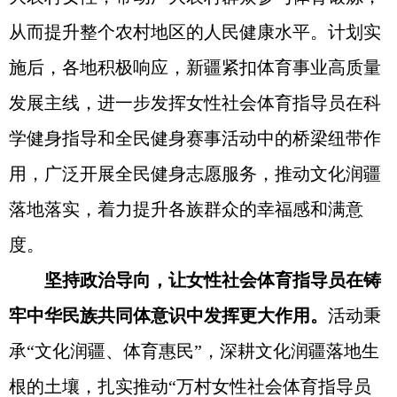
从而提升整个农村地区的人民健康水平。计划实
施后，各地积极响应，新疆紧扣体育事业高质量
发展主线，进一步发挥女性社会体育指导员在科
学健身指导和全民健身赛事活动中的桥梁纽带作
用，广泛开展全民健身志愿服务，推动文化润疆
落地落实，着力提升各族群众的幸福感和满意
度。
坚持政治导向，让女性社会体育指导员在铸
牢中华民族共同体意识中发挥更大作用。
活动秉
承“文化润疆、体育惠民”，深耕文化润疆落地生
根的土壤，扎实推动“万村女性社会体育指导员