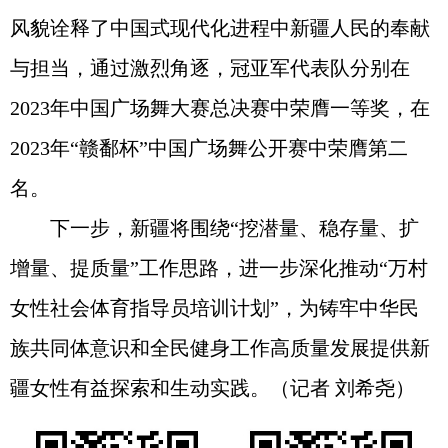
风貌诠释了中国式现代化进程中新疆人民的奉献
与担当，通过激烈角逐，冠亚军代表队分别在
2023年中国广场舞大赛总决赛中荣膺一等奖，在
2023年“赣鄱杯”中国广场舞公开赛中荣膺第二
名。
下一步，新疆将围绕“挖潜量、稳存量、扩
增量、提质量”工作思路，进一步深化推动“万村
女性社会体育指导员培训计划”，为铸牢中华民
族共同体意识和全民健身工作高质量发展提供新
疆女性有益探索和生动实践。（记者 刘希尧）