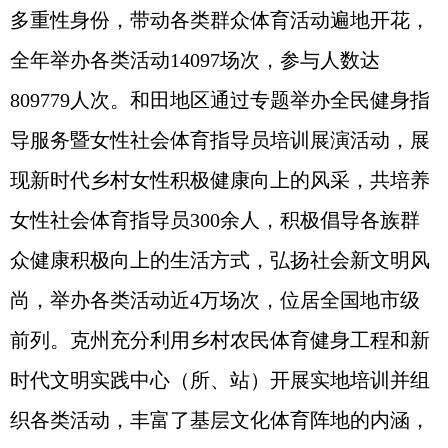
多重性身份，带动各类群众体育活动遍地开花，
全年举办各类活动14097场次，参与人数达
809779人次。和田地区通过专题举办全民健身指
导服务暨女性社会体育指导员培训展演活动，展
现新时代乡村女性积极健康向上的风采，共培养
女性社会体育指导员300余人，积极倡导各族群
众健康积极向上的生活方式，弘扬社会新文明风
尚，举办各类活动近4万场次，位居全国地市级
前列。克州充分利用乡村农民体育健身工程和新
时代文明实践中心（所、站）开展实地培训并组
织各类活动，丰富了基层文化体育阵地的内涵，