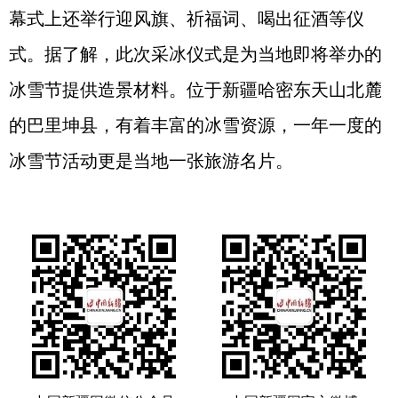
幕式上还举行迎风旗、祈福词、喝出征酒等仪
式。据了解，此次采冰仪式是为当地即将举办的
冰雪节提供造景材料。位于新疆哈密东天山北麓
的巴里坤县，有着丰富的冰雪资源，一年一度的
冰雪节活动更是当地一张旅游名片。