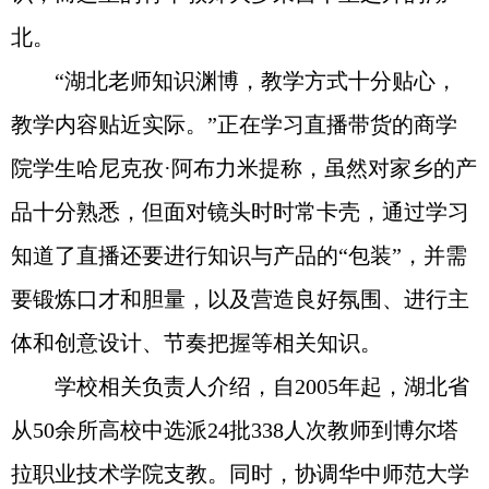
北。
“湖北老师知识渊博，教学方式十分贴心，
教学内容贴近实际。”正在学习直播带货的商学
院学生哈尼克孜·阿布力米提称，虽然对家乡的产
品十分熟悉，但面对镜头时时常卡壳，通过学习
知道了直播还要进行知识与产品的“包装”，并需
要锻炼口才和胆量，以及营造良好氛围、进行主
体和创意设计、节奏把握等相关知识。
学校相关负责人介绍，自2005年起，湖北省
从50余所高校中选派24批338人次教师到博尔塔
拉职业技术学院支教。同时，协调华中师范大学