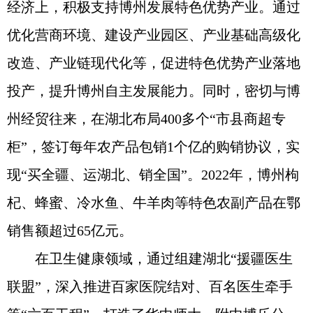
经济上，积极支持博州发展特色优势产业。通过
优化营商环境、建设产业园区、产业基础高级化
改造、产业链现代化等，促进特色优势产业落地
投产，提升博州自主发展能力。同时，密切与博
州经贸往来，在湖北布局400多个“市县商超专
柜”，签订每年农产品包销1个亿的购销协议，实
现“买全疆、运湖北、销全国”。2022年，博州枸
杞、蜂蜜、冷水鱼、牛羊肉等特色农副产品在鄂
销售额超过65亿元。
在卫生健康领域，通过组建湖北“援疆医生
联盟”，深入推进百家医院结对、百名医生牵手