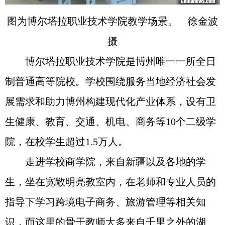
图为博尔塔拉职业技术学院教学场景。 徐金波
摄
博尔塔拉职业技术学院是博州唯一一所全日
制普通高等院校。学校围绕服务当地经济社会发
展需求和助力博州构建现代化产业体系，设有卫
生健康、教育、交通、机电、商务等10个二级学
院，在校学生超过1.5万人。
走进学校商学院，来自新疆以及各地的学
生，坐在宽敞明亮教室内，在老师和专业人员的
指导下学习跨境电子商务、旅游管理等相关知
识，而这里的骨干教师大多来自千里之外的湖