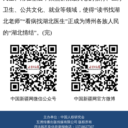
卫生、公共文化、就业等领域，使得“读书找湖
北老师”“看病找湖北医生”正成为博州各族人民
的“湖北情结”。(完)
中国新疆网微信公众号
中国新疆网官方微博
主办单位：中国人权研究会
五洲传播出版传媒有限公司 版权所有
违法和不良信息举报电话：13718627507