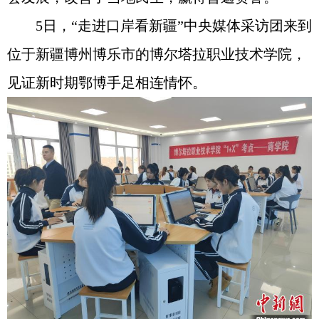
5日，“走进口岸看新疆”中央媒体采访团来到
位于新疆博州博乐市的博尔塔拉职业技术学院，
见证新时期鄂博手足相连情怀。