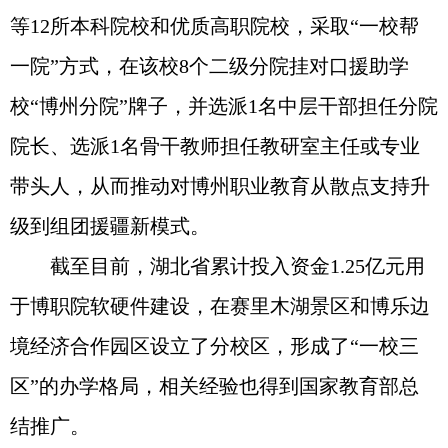
等12所本科院校和优质高职院校，采取“一校帮
一院”方式，在该校8个二级分院挂对口援助学
校“博州分院”牌子，并选派1名中层干部担任分院
院长、选派1名骨干教师担任教研室主任或专业
带头人，从而推动对博州职业教育从散点支持升
级到组团援疆新模式。
截至目前，湖北省累计投入资金1.25亿元用
于博职院软硬件建设，在赛里木湖景区和博乐边
境经济合作园区设立了分校区，形成了“一校三
区”的办学格局，相关经验也得到国家教育部总
结推广。