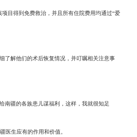
该项目得到免费救治，并且所有住院费用均通过“爱
细了解他们的术后恢复情况，并叮嘱相关注意事
，给南疆的各族患儿谋福利，这样，我就很知足
疆医生应有的作用和价值。