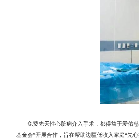
免费先天性心脏病介入手术，都得益于爱佑慈善基
基金会”开展合作，旨在帮助边疆低收入家庭“先心