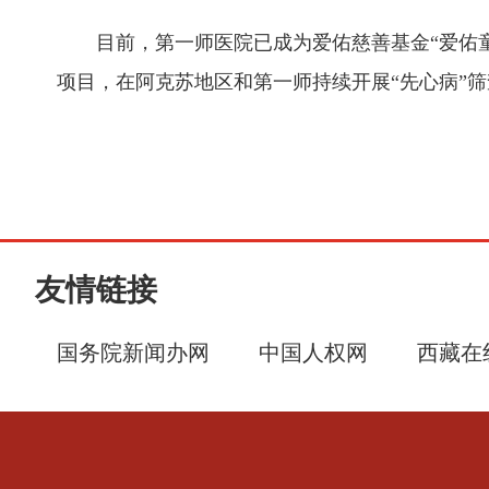
目前，第一师医院已成为爱佑慈善基金“爱佑童心
项目，在阿克苏地区和第一师持续开展“先心病”筛
友情链接
国务院新闻办网
中国人权网
西藏在