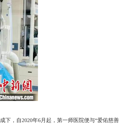
，自2020年6月起，第一师医院便与“爱佑慈善