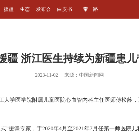
援疆
生态
发布会
白皮书
一带一路
援疆 浙江医生持续为新疆患儿
2023-11-02
来源：中国新闻网
)浙江大学医学院附属儿童医院心血管内科主任医师傅松龄
援疆专家，于2020年4月至2021年7月任第一师医院