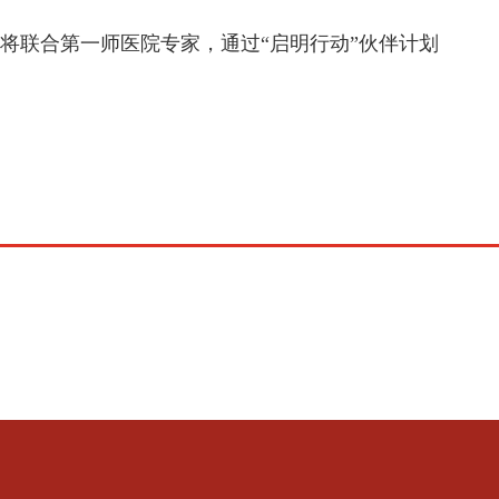
联合第一师医院专家，通过“启明行动”伙伴计划