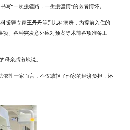
写“一次援疆路，一生援疆情”的医者情怀。
科援疆专家王丹丹等到儿科病房，为提前入住的
意事项、各种突发意外应对预案等术前各项准备工
的母亲感激地说。
法依扎一家而言，不仅减轻了他家的经济负担，还