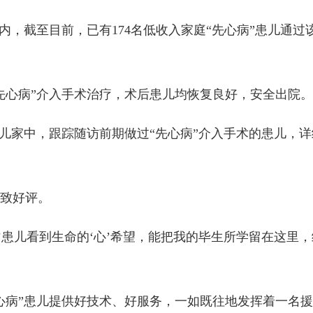
，截至目前，已有174名低收入家庭“先心病”患儿通过
心病”介入手术治疗，术后患儿均恢复良好，安全出院。
家中，跟踪随访前期做过“先心病”介入手术的患儿，详
致好评。
患儿看到生命的‘心’希望，能把我的毕生所学留在这里
病”患儿提供好技术、好服务，一如既往地发挥着一名援