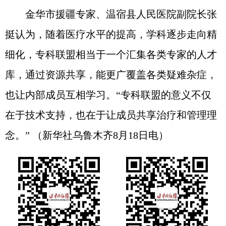
金华市援疆专家、温宿县人民医院副院长张
挺认为，随着医疗水平的提高，学科逐步走向精
细化，专科联盟相当于一个汇集各类专家的人才
库，通过资源共享，能更广覆盖各类疑难杂症，
也让内部成员互相学习。“专科联盟的意义不仅
在于技术支持，也在于让成员共享治疗和管理理
念。” （新华社乌鲁木齐8月18日电）