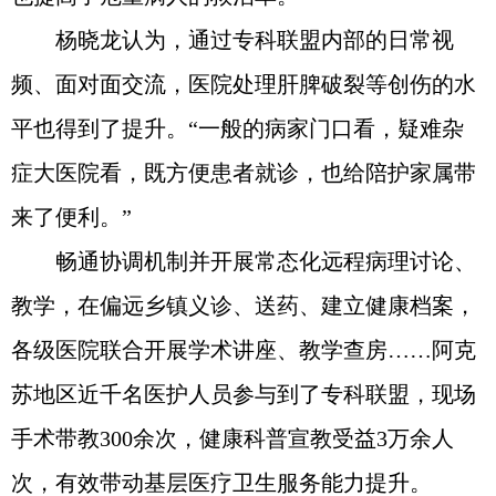
杨晓龙认为，通过专科联盟内部的日常视
频、面对面交流，医院处理肝脾破裂等创伤的水
平也得到了提升。“一般的病家门口看，疑难杂
症大医院看，既方便患者就诊，也给陪护家属带
来了便利。”
畅通协调机制并开展常态化远程病理讨论、
教学，在偏远乡镇义诊、送药、建立健康档案，
各级医院联合开展学术讲座、教学查房……阿克
苏地区近千名医护人员参与到了专科联盟，现场
手术带教300余次，健康科普宣教受益3万余人
次，有效带动基层医疗卫生服务能力提升。