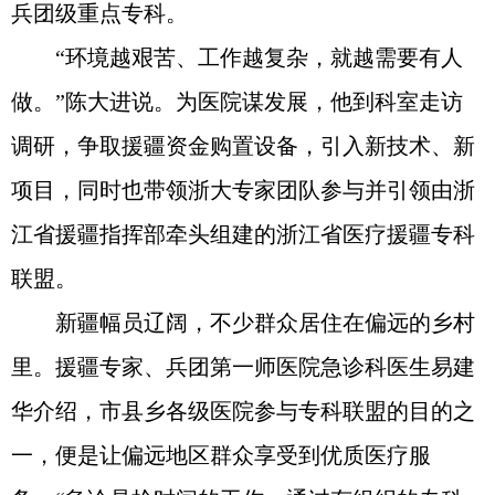
兵团级重点专科。
“环境越艰苦、工作越复杂，就越需要有人
做。”陈大进说。为医院谋发展，他到科室走访
调研，争取援疆资金购置设备，引入新技术、新
项目，同时也带领浙大专家团队参与并引领由浙
江省援疆指挥部牵头组建的浙江省医疗援疆专科
联盟。
新疆幅员辽阔，不少群众居住在偏远的乡村
里。援疆专家、兵团第一师医院急诊科医生易建
华介绍，市县乡各级医院参与专科联盟的目的之
一，便是让偏远地区群众享受到优质医疗服