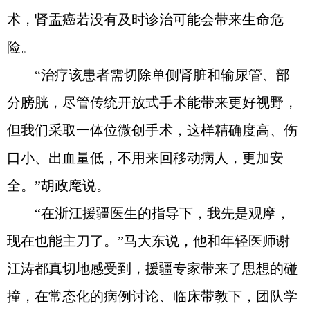
术，肾盂癌若没有及时诊治可能会带来生命危
险。
“治疗该患者需切除单侧肾脏和输尿管、部
分膀胱，尽管传统开放式手术能带来更好视野，
但我们采取一体位微创手术，这样精确度高、伤
口小、出血量低，不用来回移动病人，更加安
全。”胡政麾说。
“在浙江援疆医生的指导下，我先是观摩，
现在也能主刀了。”马大东说，他和年轻医师谢
江涛都真切地感受到，援疆专家带来了思想的碰
撞，在常态化的病例讨论、临床带教下，团队学