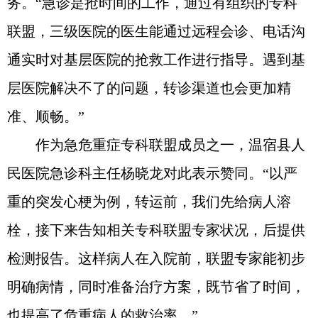
务。“急诊是抢时间的工作，通过有组织的专科
联盟，三级医院的医生能通过远程会诊、电话沟
通实时对基层医院的抢救工作进行指导。遇到基
层医院解决不了的问题，转诊渠道也会更加精
准、顺畅。”
作为急危重症专科联盟成员之一，温宿县人
民医院急诊科主任杨晓龙对此表示赞同。“以严
重的突发心梗为例，转运前，我们先给病人溶
栓，接下来告知相关专科联盟专家状况，后提供
检测报告。这样病人在入院前，联盟专家能初步
明确病情，同时准备治疗方案，既节省了时间，
也提高了危重病人的救治率。”